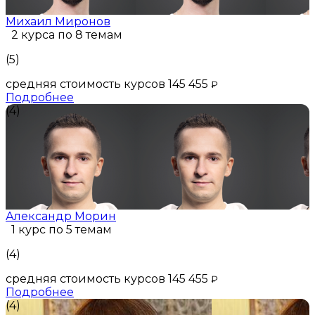
Михаил Миронов
2 курса по 8 темам
(5)
средняя стоимость курсов 145 455
₽
Подробнее
(4)
Александр Морин
1 курс по 5 темам
(4)
средняя стоимость курсов 145 455
₽
Подробнее
(4)