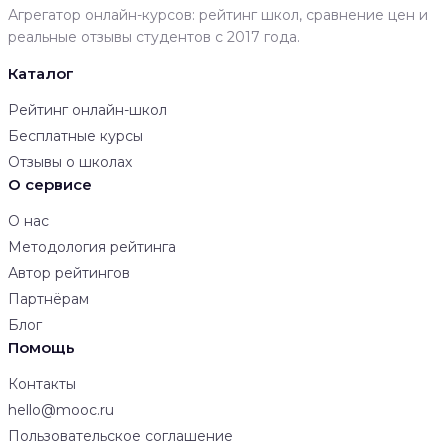
Агрегатор онлайн-курсов: рейтинг школ, сравнение цен и
реальные отзывы студентов с 2017 года.
Каталог
Рейтинг онлайн-школ
Бесплатные курсы
Отзывы о школах
О сервисе
О нас
Методология рейтинга
Автор рейтингов
Партнёрам
Блог
Помощь
Контакты
hello@mooc.ru
Пользовательское соглашение