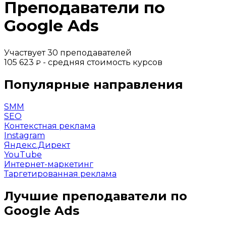
Преподаватели по
Google Ads
Участвует 30 преподавателей
105 623
- средняя стоимость курсов
₽
Популярные направления
SMM
SEO
Контекстная реклама
Instagram
Яндекс.Директ
YouTube
Интернет-маркетинг
Таргетированная реклама
Лучшие преподаватели по
Google Ads