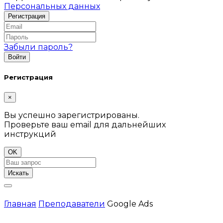
Персональных данных
Забыли пароль?
Регистрация
×
Вы успешно зарегистрированы.
Проверьте ваш email для дальнейших
инструкций
OK
Искать
Главная
Преподаватели
Google Ads