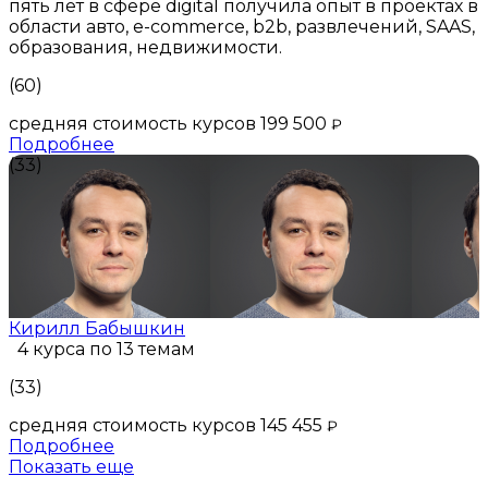
пять лет в сфере digital получила опыт в проектах в
области авто, e-commerce, b2b, развлечений, SAAS,
образования, недвижимости.
(60)
средняя стоимость курсов 199 500
₽
Подробнее
(33)
Кирилл Бабышкин
4 курса по 13 темам
(33)
средняя стоимость курсов 145 455
₽
Подробнее
Показать еще