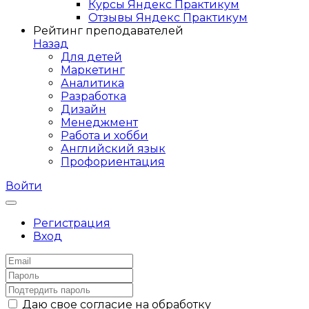
Курсы Яндекс Практикум
Отзывы Яндекс Практикум
Рейтинг преподавателей
Назад
Для детей
Маркетинг
Аналитика
Разработка
Дизайн
Менеджмент
Работа и хобби
Английский язык
Профориентация
Войти
Регистрация
Вход
Даю свое согласие на обработку