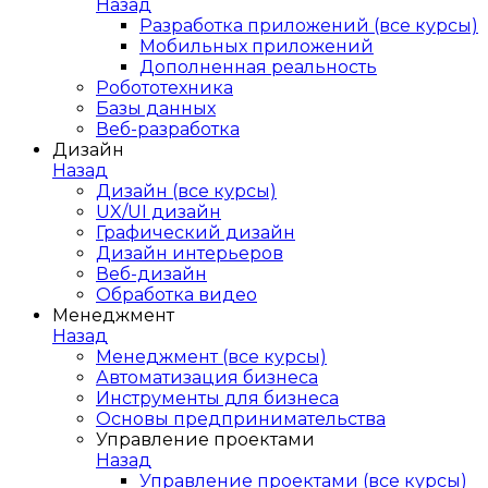
Назад
Разработка приложений (все курсы)
Мобильных приложений
Дополненная реальность
Робототехника
Базы данных
Веб-разработка
Дизайн
Назад
Дизайн (все курсы)
UX/UI дизайн
Графический дизайн
Дизайн интерьеров
Веб-дизайн
Обработка видео
Менеджмент
Назад
Менеджмент (все курсы)
Автоматизация бизнеса
Инструменты для бизнеса
Основы предпринимательства
Управление проектами
Назад
Управление проектами (все курсы)