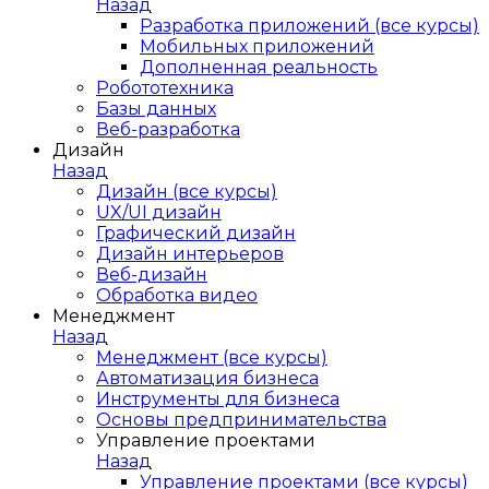
Назад
Разработка приложений (все курсы)
Мобильных приложений
Дополненная реальность
Робототехника
Базы данных
Веб-разработка
Дизайн
Назад
Дизайн (все курсы)
UX/UI дизайн
Графический дизайн
Дизайн интерьеров
Веб-дизайн
Обработка видео
Менеджмент
Назад
Менеджмент (все курсы)
Автоматизация бизнеса
Инструменты для бизнеса
Основы предпринимательства
Управление проектами
Назад
Управление проектами (все курсы)