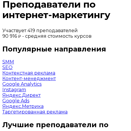
Преподаватели по
интернет-маркетингу
Участвует 419 преподавателей
90 916
- средняя стоимость курсов
₽
Популярные направления
SMM
SEO
Контекстная реклама
Контент-менеджмент
Google Analytics
Instagram
Яндекс.Директ
Google Ads
Яндекс.Метрика
Таргетированная реклама
Лучшие преподаватели по