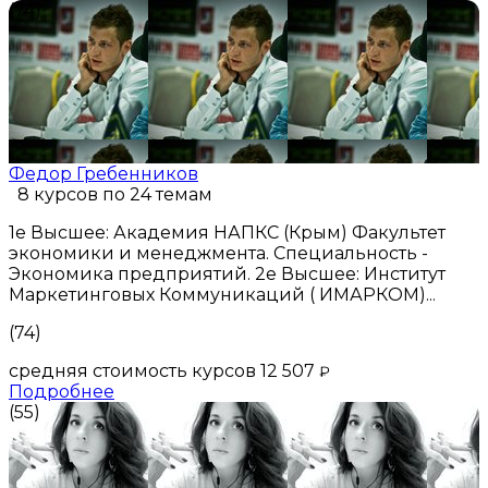
(74)
Федор Гребенников
8 курсов по 24 темам
1е Высшее: Академия НАПКС (Крым) Факультет
экономики и менеджмента. Специальность -
Экономика предприятий. 2е Высшее: Институт
Маркетинговых Коммуникаций ( ИМАРКОМ)...
(74)
средняя стоимость курсов 12 507
₽
Подробнее
(55)