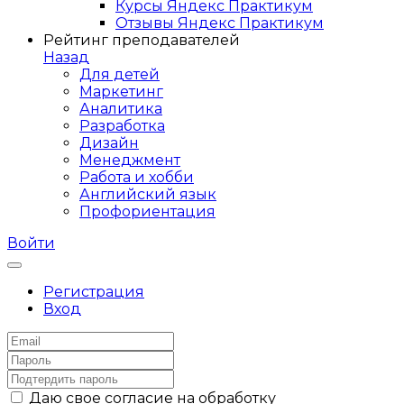
Курсы Яндекс Практикум
Отзывы Яндекс Практикум
Рейтинг преподавателей
Назад
Для детей
Маркетинг
Аналитика
Разработка
Дизайн
Менеджмент
Работа и хобби
Английский язык
Профориентация
Войти
Регистрация
Вход
Даю свое согласие на обработку