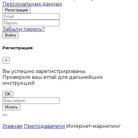
Персональных данных
Забыли пароль?
Регистрация
×
Вы успешно зарегистрированы.
Проверьте ваш email для дальнейших
инструкций
OK
Искать
Главная
Преподаватели
Интернет-маркетинг