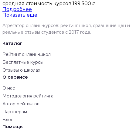
средняя стоимость курсов 199 500
₽
Подробнее
Показать еще
Агрегатор онлайн-курсов: рейтинг школ, сравнение цен и
реальные отзывы студентов с 2017 года.
Каталог
Рейтинг онлайн-школ
Бесплатные курсы
Отзывы о школах
О сервисе
О нас
Методология рейтинга
Автор рейтингов
Партнёрам
Блог
Помощь