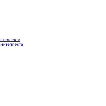
интеллекта
 интеллекта