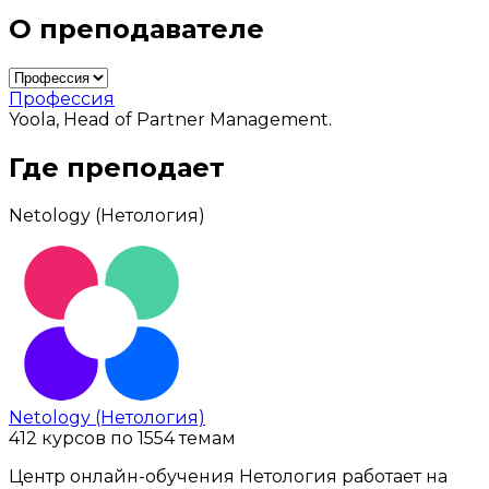
О преподавателе
Профессия
Yoola, Head of Partner Management.
Где преподает
Netology (Нетология)
Netology (Нетология)
412 курсов по 1554 темам
Центр онлайн-обучения Нетология работает на