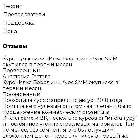
Теория
Преподаватели
Поддержка
Цена
Отзывы
Курс с участием «Илья Бородин»
Курс SMM
окупился в первый месяц
Проверенный
Анастасия Гостева
Курс «Илья Бородин»
Курс SMM окупился в
первый месяц
Проверенный
Проходила курс с апреля по август 2018 года.
Пришла не с нулевым опытом - за плечами было
продвижение коммерческих страниц в
Инстаграме и ВК, несколько курсов от "инста-гуру"
и постоянное чтение отраслевых материалов. Тем
не менее, без сомнения, это было лучшим
вложением денег - курс окупился в первый же