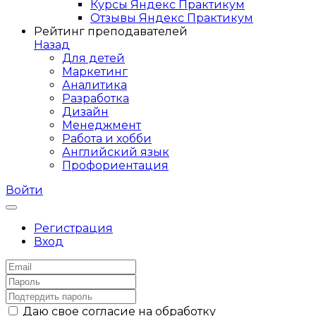
Курсы Яндекс Практикум
Отзывы Яндекс Практикум
Рейтинг преподавателей
Назад
Для детей
Маркетинг
Аналитика
Разработка
Дизайн
Менеджмент
Работа и хобби
Английский язык
Профориентация
Войти
Регистрация
Вход
Даю свое согласие на обработку