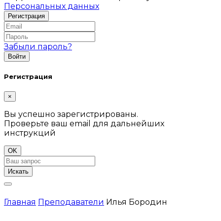
Персональных данных
Забыли пароль?
Регистрация
×
Вы успешно зарегистрированы.
Проверьте ваш email для дальнейших
инструкций
OK
Искать
Главная
Преподаватели
Илья Бородин