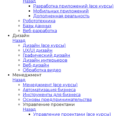
Назад
Разработка приложений (все курсы)
Мобильных приложений
Дополненная реальность
Робототехника
Базы данных
Веб-разработка
Дизайн
Назад
Дизайн (все курсы)
UX/UI дизайн
Графический дизайн
Дизайн интерьеров
Веб-дизайн
Обработка видео
Менеджмент
Назад
Менеджмент (все курсы)
Автоматизация бизнеса
Инструменты для бизнеса
Основы предпринимательства
Управление проектами
Назад
Управление проектами (все курсы)