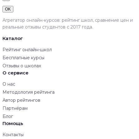
OK
Агрегатор онлайн-курсов: рейтинг школ, сравнение цен и
реальные отзывы студентов с 2017 года.
Каталог
Рейтинг онлайн-школ
Бесплатные курсы
Отзывы о школах
О сервисе
О нас
Методология рейтинга
Автор рейтингов
Партнёрам
Блог
Помощь
Контакты