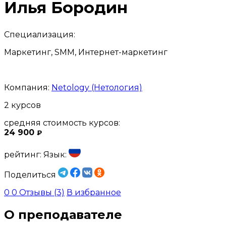
Илья Бородин
Специализация:
Маркетинг, SMM, Интернет-маркетинг
Компания:
Netology (Нетология)
2 курсов
средняя стоимость курсов:
24 900
₽
рейтинг:
Язык:
Поделиться
0
0
Отзывы (3)
В избранное
О преподавателе