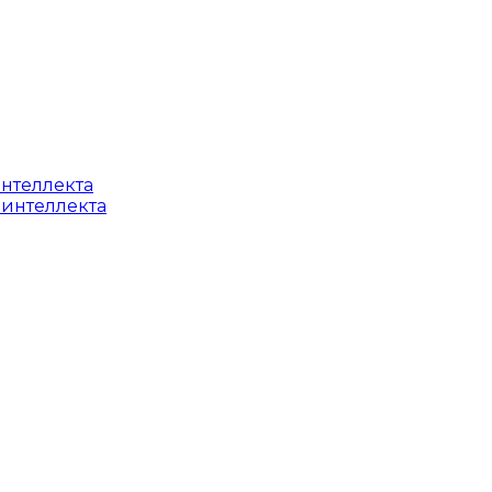
интеллекта
 интеллекта