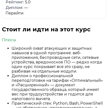
5.0
—
Перейти
Стоит ли идти на этот курс
Плюсы
Широкий охват атакующих и защитных
навыков в одной программе: веб-
приложения, беспроводные сети, сетевые
устройства, вредоносное ПО — редко когда
один курс покрывает всё это сразу, не
разбивая на отдельные модули.
Диплом о профессиональной
переподготовке на тарифах «Оптимальный»
и «Расширенный» — документ
государственного образца, который имеет
вес при трудоустройстве и годится для
налогового вычета.
Практический стек: Python, Bash, PowerShell
— не абстрактное «программирование», а