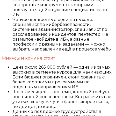
конкретные инструменты, которыми
пользуются действующие специалисты по
ИБ.
Четыре конкретные роли на выходе:
специалист по кибербезопасности,
системный администратор, специалист по
расследованию инцидентов, пентестер. Не
размытое «войдёте в ИБ», а разные
профессии с разными задачами — можно
выбрать направление ещё в процессе учёбы.
Минусы и кому не стоит
Цена около 265 000 рублей — одна из самых
высоких в сегменте курсов для начинающих.
Если бюджет ограничен, стоит сравнить с
более короткими программами по
отдельным направлениям ИБ.
Шесть месяцев — это темп, который требует
постоянной вовлечённости. Кто рассчитывает
учиться «по чуть-чуть в фоне», скорее всего,
не дойдёт до конца.
Данных о поддержке трудоустройства в