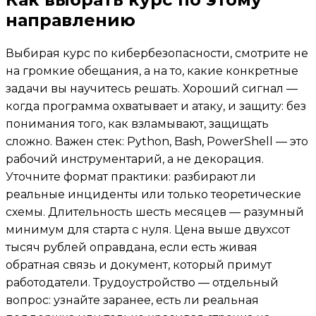
направлению
Выбирая курс по кибербезопасности, смотрите не
на громкие обещания, а на то, какие конкретные
задачи вы научитесь решать. Хороший сигнал —
когда программа охватывает и атаку, и защиту: без
понимания того, как взламывают, защищать
сложно. Важен стек: Python, Bash, PowerShell — это
рабочий инструментарий, а не декорация.
Уточните формат практики: разбирают ли
реальные инциденты или только теоретические
схемы. Длительность шесть месяцев — разумный
минимум для старта с нуля. Цена выше двухсот
тысяч рублей оправдана, если есть живая
обратная связь и документ, который примут
работодатели. Трудоустройство — отдельный
вопрос: узнайте заранее, есть ли реальная