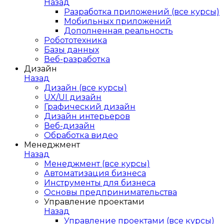
Назад
Разработка приложений (все курсы)
Мобильных приложений
Дополненная реальность
Робототехника
Базы данных
Веб-разработка
Дизайн
Назад
Дизайн (все курсы)
UX/UI дизайн
Графический дизайн
Дизайн интерьеров
Веб-дизайн
Обработка видео
Менеджмент
Назад
Менеджмент (все курсы)
Автоматизация бизнеса
Инструменты для бизнеса
Основы предпринимательства
Управление проектами
Назад
Управление проектами (все курсы)