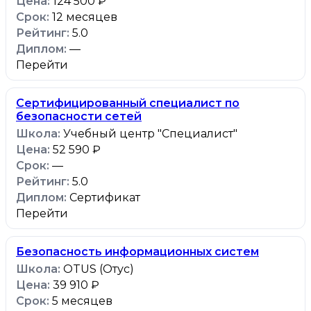
124 500 ₽
12 месяцев
5.0
—
Перейти
Сертифицированный специалист по
безопасности сетей
Учебный центр "Специалист"
52 590 ₽
—
5.0
Сертификат
Перейти
Безопасность информационных систем
OTUS (Отус)
39 910 ₽
5 месяцев