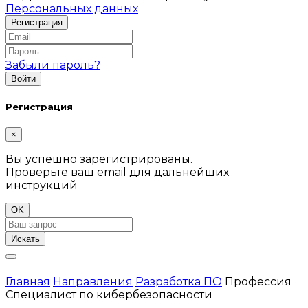
Персональных данных
Забыли пароль?
Регистрация
×
Вы успешно зарегистрированы.
Проверьте ваш email для дальнейших
инструкций
OK
Искать
Главная
Направления
Разработка ПО
Профессия
Cпециалист по кибербезопасности