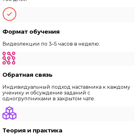
Формат обучения
Видеолекции по 3–5 часов в неделю.
Обратная связь
Индивидуальный подход наставника к каждому
ученику и обсуждение заданий с
одногруппниками в закрытом чате.
Теория и практика