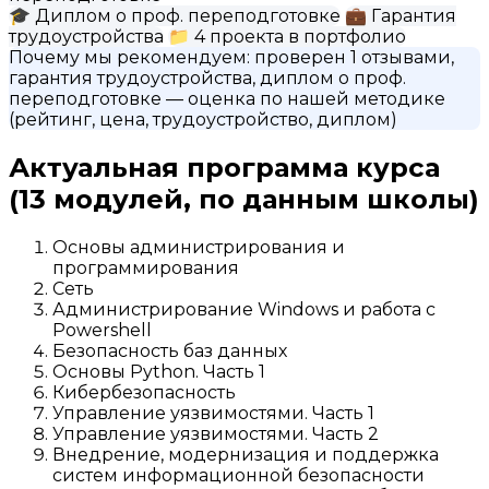
🎓
Диплом о проф. переподготовке
💼
Гарантия
трудоустройства
📁
4 проекта в портфолио
Почему мы рекомендуем:
проверен 1 отзывами,
гарантия трудоустройства, диплом о проф.
переподготовке
— оценка по нашей методике
(рейтинг, цена, трудоустройство, диплом)
Актуальная программа курса
(13 модулей, по данным школы)
Основы администрирования и
программирования
Сеть
Администрирование Windows и работа с
Powershell
Безопасность баз данных
Основы Python. Часть 1
Кибербезопасность
Управление уязвимостями. Часть 1
Управление уязвимостями. Часть 2
Внедрение, модернизация и поддержка
систем информационной безопасности