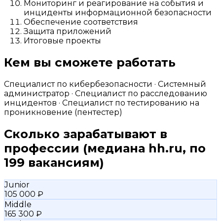
Мониторинг и реагирование на события и
инциденты информационной безопасности
Обеспечение соответствия
Защита приложений
Итоговые проекты
Кем вы сможете работать
Специалист по кибербезопасности · Системный
администратор · Специалист по расследованию
инцидентов · Специалист по тестированию на
проникновение (пентестер)
Сколько зарабатывают в
профессии
(медиана hh.ru, по
199 вакансиям)
Junior
105 000 ₽
Middle
165 300 ₽