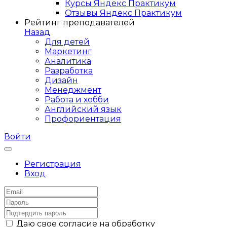
Курсы Яндекс Практикум
Отзывы Яндекс Практикум
Рейтинг преподавателей
Назад
Для детей
Маркетинг
Аналитика
Разработка
Дизайн
Менеджмент
Работа и хобби
Английский язык
Профориентация
Войти
Регистрация
Вход
Даю свое согласие на обработку