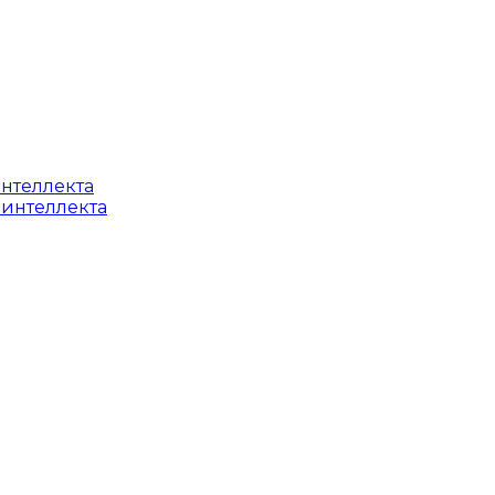
интеллекта
 интеллекта