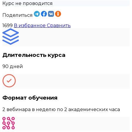
Курс не проводится
Поделиться
1699
В избранное
Сравнить
Длительность курса
90 дней
Формат обучения
2 вебинара в неделю по 2 академических часа