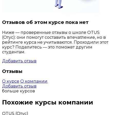
Отзывов об этом курсе пока нет
Ниже — проверенные отзывы о школе OTUS
(Отус): они помогут составить впечатление, но в
рейтинге курса не учитываются. Проходили этот
курс? Поделитесь — это поможет другим
студентам.
Добавить отзыв
Отзывы
О курсе
О компании
Добавить отзыв
больше курсов
Похожие курсы компании
OTUS (Отус)