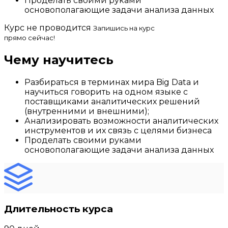
Проделать своими руками
основополагающие задачи анализа данных
Курс не проводится
Запишись на курс
прямо сейчас!
Чему научитесь
Разбираться в терминах мира Big Data и
научиться говорить на одном языке с
поставщиками аналитических решений
(внутренними и внешними);
Анализировать возможности аналитических
инструментов и их связь с целями бизнеса
Проделать своими руками
основополагающие задачи анализа данных
Длительность курса