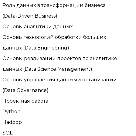
Роль данных в трансформации бизнеса
(Data-Driven Business)
Основы аналитики данных
Основы технологий обработки больших
данных (Data Engineering)
Основы реализации проектов по аналитике
данных (Data Science Management)
Основы управления данными организации
(Data Governance)
Проектная работа
Python
Hadoop
SQL