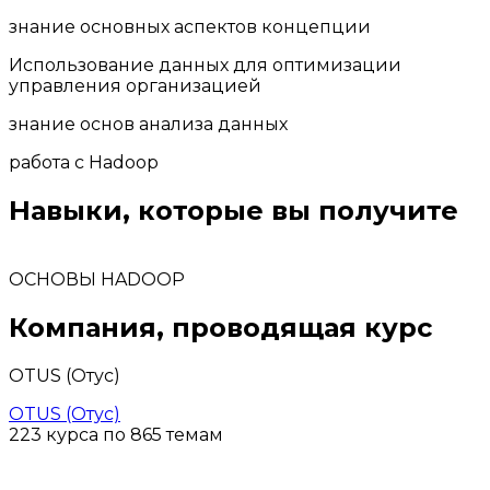
знание основных аспектов концепции
Использование данных для оптимизации
управления организацией
знание основ анализа данных
работа с Hadoop
Навыки, которые вы получите
ОСНОВЫ HADOOP
Компания, проводящая курс
OTUS (Отус)
OTUS (Отус)
223 курса по 865 темам