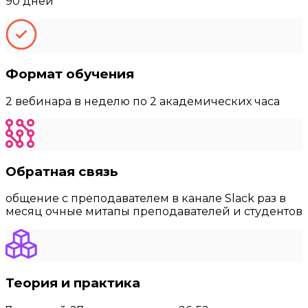
90 дней
Формат обучения
2 вебинара в неделю по 2 академических часа
Обратная связь
общение с преподавателем в канале Slack раз в
месяц очные митапы преподавателей и студентов
Теория и практика