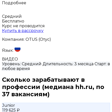
Подробнее
Средний
Бесплатно
Курс не проводится
Купить в рассрочку
Компания:
OTUS (Отус)
Язык:
ВИДЕО
Уровень:
Средний
Длительность:
3 месяца
Старт:
в
любое время
Сколько зарабатывают в
профессии
(медиана hh.ru, по
37 вакансиям)
Junior
119 625 ₽