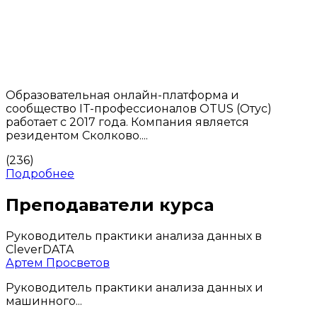
Образовательная онлайн-платформа и
сообщество IT-профессионалов OTUS (Отус)
работает с 2017 года. Компания является
резидентом Сколково....
(236)
Подробнее
Преподаватели курса
Руководитель практики анализа данных в
CleverDATA
Артем Просветов
Руководитель практики анализа данных и
машинного...