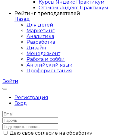
Курсы Яндекс Практикум
Отзывы Яндекс Практикум
Рейтинг преподавателей
Назад
Для детей
Маркетинг
Аналитика
Разработка
Дизайн
Менеджмент
Работа и хобби
Английский язык
Профориентация
Войти
Регистрация
Вход
Даю свое согласие на обработку