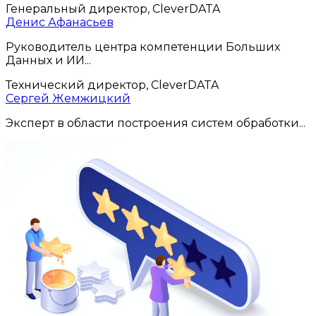
Генеральный директор, CleverDATA
Денис Афанасьев
Руководитель центра компетенции Больших
Данных и ИИ...
Технический директор, CleverDATA
Сергей Жемжицкий
Эксперт в области построения систем обработки...