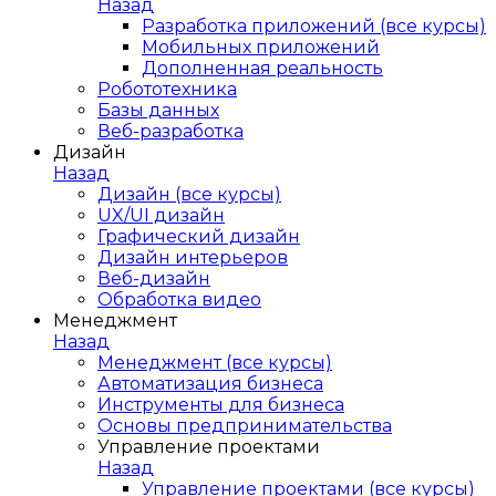
Назад
Разработка приложений (все курсы)
Мобильных приложений
Дополненная реальность
Робототехника
Базы данных
Веб-разработка
Дизайн
Назад
Дизайн (все курсы)
UX/UI дизайн
Графический дизайн
Дизайн интерьеров
Веб-дизайн
Обработка видео
Менеджмент
Назад
Менеджмент (все курсы)
Автоматизация бизнеса
Инструменты для бизнеса
Основы предпринимательства
Управление проектами
Назад
Управление проектами (все курсы)