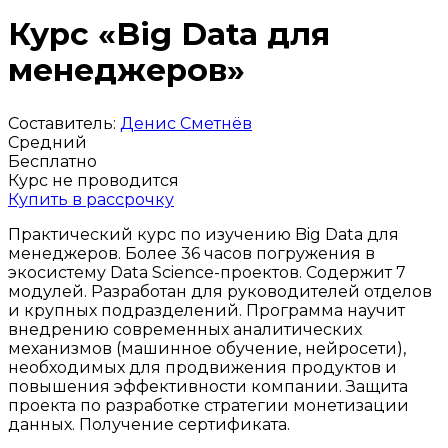
Курс «Big Data для
менеджеров»
Составитель:
Денис Сметнёв
Средний
Бесплатно
Курс не проводится
Купить в рассрочку
Практический курс по изучению Big Data для
менеджеров. Более 36 часов погружения в
экосистему Data Science-проектов. Содержит 7
модулей. Разработан для руководителей отделов
и крупных подразделений. Программа научит
внедрению современных аналитических
механизмов (машинное обучение, нейросети),
необходимых для продвижения продуктов и
повышения эффективности компании. Защита
проекта по разработке стратегии монетизации
данных. Получение сертификата.