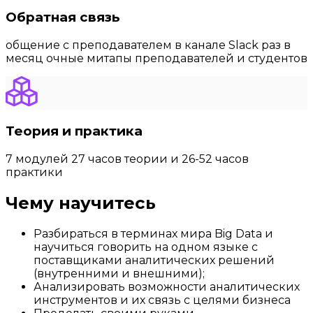
Обратная связь
общение с преподавателем в канале Slack раз в
месяц очные митапы преподавателей и студентов
Теория и практика
7 модулей 27 часов теории и 26-52 часов
практики
Чему научитесь
Разбираться в терминах мира Big Data и
научиться говорить на одном языке с
поставщиками аналитических решений
(внутренними и внешними);
Анализировать возможности аналитических
инструментов и их связь с целями бизнеса