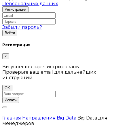
Персональных данных
Забыли пароль?
Регистрация
×
Вы успешно зарегистрированы.
Проверьте ваш email для дальнейших
инструкций
OK
Искать
Главная
Направления
Big Data
Big Data для
менеджеров