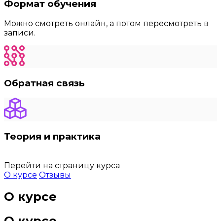
Формат обучения
Можно смотреть онлайн, а потом пересмотреть в
записи.
Обратная связь
Теория и практика
Перейти на страницу курса
О курсе
Отзывы
О курсе
О курсе