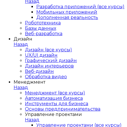
Назад
Разработка приложений (все курсы)
Мобильных приложений
Дополненная реальность
Робототехника
Базы данных
Веб-разработка
Дизайн
Назад
Дизайн (все курсы)
UX/UI дизайн
Графический дизайн
Дизайн интерьеров
Веб-дизайн
Обработка видео
Менеджмент
Назад
Менеджмент (все курсы)
Автоматизация бизнеса
Инструменты для бизнеса
Основы предпринимательства
Управление проектами
Назад
Управление проектами (все курсы)