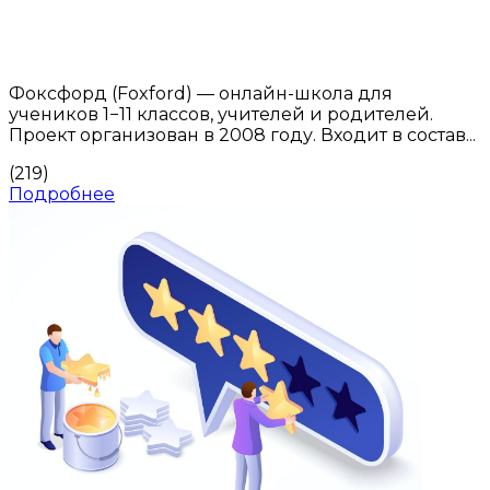
Фоксфорд (Foxford) — онлайн-школа для
учеников 1−11 классов, учителей и родителей.
Проект организован в 2008 году. Входит в состав...
(219)
Подробнее