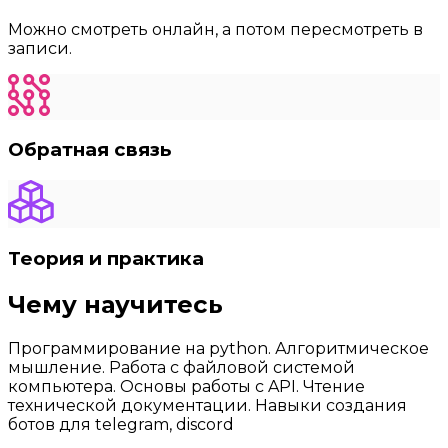
Можно смотреть онлайн, а потом пересмотреть в
записи.
Обратная связь
Теория и практика
Чему научитесь
Программирование на python. Алгоритмическое
мышление. Работа с файловой системой
компьютера. Основы работы с API. Чтение
технической документации. Навыки создания
ботов для telegram, discord