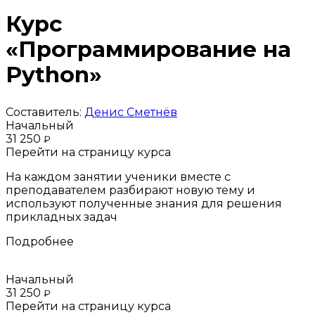
Курс
«Программирование на
Python»
Составитель:
Денис Сметнёв
Начальный
31 250
₽
Перейти на страницу курса
На каждом занятии ученики вместе с
преподавателем разбирают новую тему и
используют полученные знания для решения
прикладных задач
Подробнее
Начальный
31 250
₽
Перейти на страницу курса