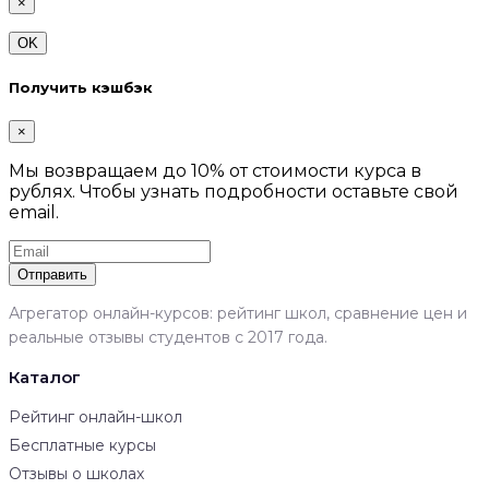
×
OK
Получить кэшбэк
×
Мы возвращаем до 10% от стоимости курса в
рублях. Чтобы узнать подробности оставьте свой
email.
Отправить
Агрегатор онлайн-курсов: рейтинг школ, сравнение цен и
реальные отзывы студентов с 2017 года.
Каталог
Рейтинг онлайн-школ
Бесплатные курсы
Отзывы о школах