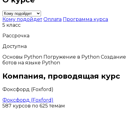
Кому подойдет
Оплата
Программа курса
5 класс
Рассрочка
Доступна
Основы Python Погружение в Python Создание
ботов на языке Python
Компания, проводящая курс
Фоксфорд (Foxford)
Фоксфорд (Foxford)
587 курсов по 625 темам