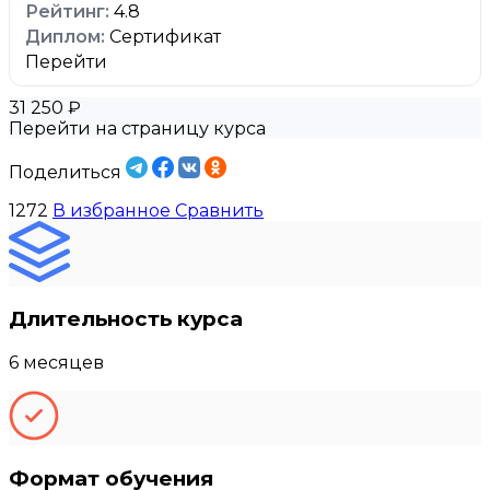
4.8
Сертификат
Перейти
31 250 ₽
Перейти на страницу курса
Поделиться
1272
В избранное
Сравнить
Длительность курса
6 месяцев
Формат обучения