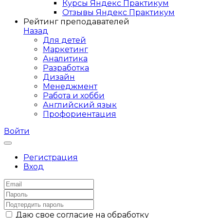
Курсы Яндекс Практикум
Отзывы Яндекс Практикум
Рейтинг преподавателей
Назад
Для детей
Маркетинг
Аналитика
Разработка
Дизайн
Менеджмент
Работа и хобби
Английский язык
Профориентация
Войти
Регистрация
Вход
Даю свое согласие на обработку