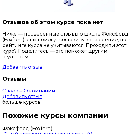
Отзывов об этом курсе пока нет
Ниже — проверенные отзывы о школе Фоксфорд
(Foxford): они помогут составить впечатление, но в
рейтинге курса не учитываются. Проходили этот
курс? Поделитесь — это поможет другим
студентам.
Добавить отзыв
Отзывы
О курсе
О компании
Добавить отзыв
больше курсов
Похожие курсы компании
Фоксфорд (Foxford)