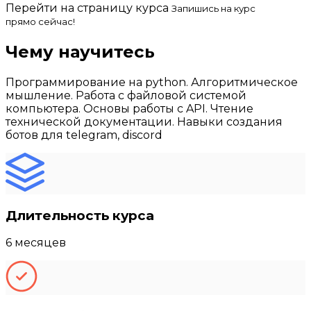
Перейти на страницу курса
Запишись на курс
прямо сейчас!
Чему научитесь
Программирование на python. Алгоритмическое
мышление. Работа с файловой системой
компьютера. Основы работы с API. Чтение
технической документации. Навыки создания
ботов для telegram, discord
Длительность курса
6 месяцев