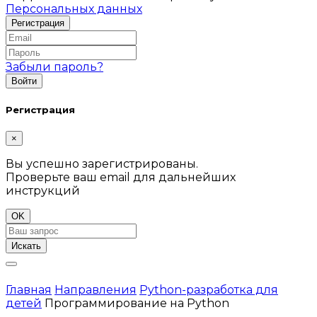
Персональных данных
Забыли пароль?
Регистрация
×
Вы успешно зарегистрированы.
Проверьте ваш email для дальнейших
инструкций
OK
Искать
Главная
Направления
Python-разработка для
детей
Программирование на Python