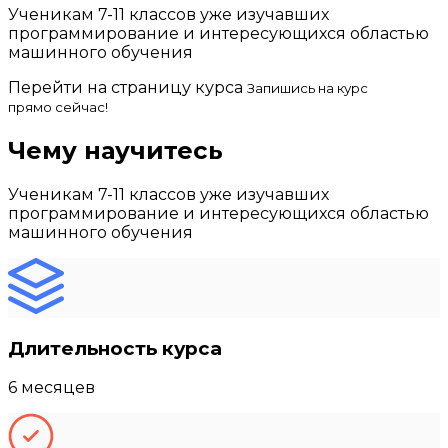
Ученикам 7-11 классов уже изучавших
программирование и интересующихся областью
машинного обучения
Перейти на страницу курса
Запишись на курс
прямо сейчас!
Чему научитесь
Ученикам 7-11 классов уже изучавших
программирование и интересующихся областью
машинного обучения
Длительность курса
6 месяцев