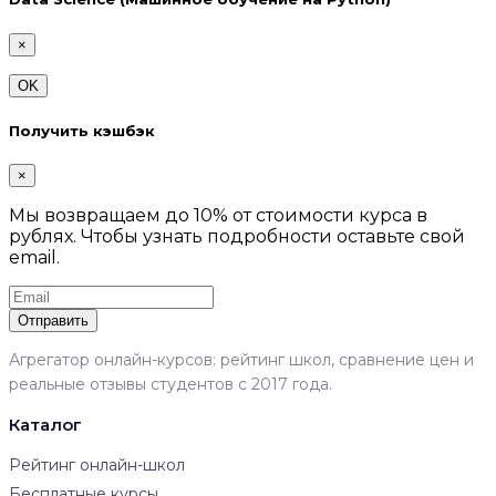
×
OK
Получить кэшбэк
×
Мы возвращаем до 10% от стоимости курса в
рублях. Чтобы узнать подробности оставьте свой
email.
Отправить
Агрегатор онлайн-курсов: рейтинг школ, сравнение цен и
реальные отзывы студентов с 2017 года.
Каталог
Рейтинг онлайн-школ
Бесплатные курсы