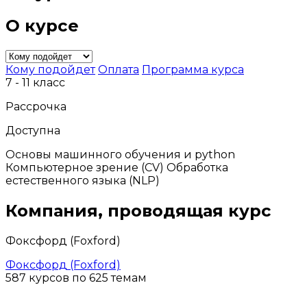
О курсе
Кому подойдет
Оплата
Программа курса
7 - 11 класс
Рассрочка
Доступна
Основы машинного обучения и python
Компьютерное зрение (CV) Обработка
естественного языка (NLP)
Компания, проводящая курс
Фоксфорд (Foxford)
Фоксфорд (Foxford)
587 курсов по 625 темам