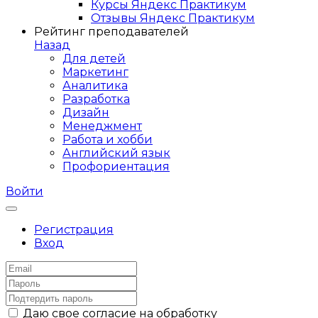
Курсы Яндекс Практикум
Отзывы Яндекс Практикум
Рейтинг преподавателей
Назад
Для детей
Маркетинг
Аналитика
Разработка
Дизайн
Менеджмент
Работа и хобби
Английский язык
Профориентация
Войти
Регистрация
Вход
Даю свое согласие на обработку