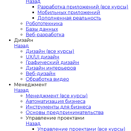
Назад
Разработка приложений (все курсы)
Мобильных приложений
Дополненная реальность
Робототехника
Базы данных
Веб-разработка
Дизайн
Назад
Дизайн (все курсы)
UX/UI дизайн
Графический дизайн
Дизайн интерьеров
Веб-дизайн
Обработка видео
Менеджмент
Назад
Менеджмент (все курсы)
Автоматизация бизнеса
Инструменты для бизнеса
Основы предпринимательства
Управление проектами
Назад
Управление проектами (все курсы)