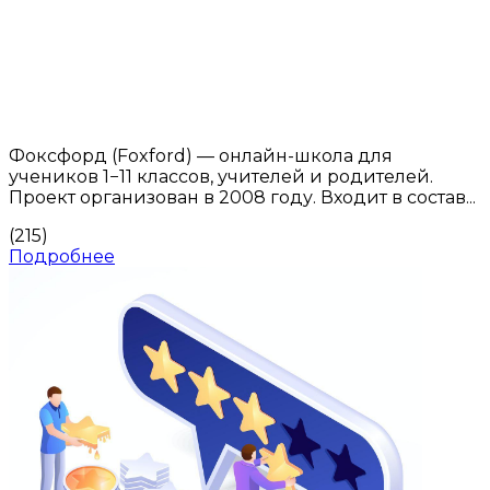
Фоксфорд (Foxford) — онлайн-школа для
учеников 1−11 классов, учителей и родителей.
Проект организован в 2008 году. Входит в состав...
(215)
Подробнее