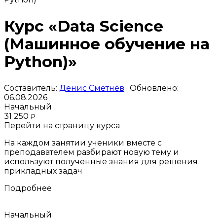
Курс «Data Science
(Машинное обучение на
Python)»
Составитель:
Денис Сметнёв
· Обновлено:
06.08.2026
Начальный
31 250
₽
Перейти на страницу курса
На каждом занятии ученики вместе с
преподавателем разбирают новую тему и
используют полученные знания для решения
прикладных задач
Подробнее
Начальный