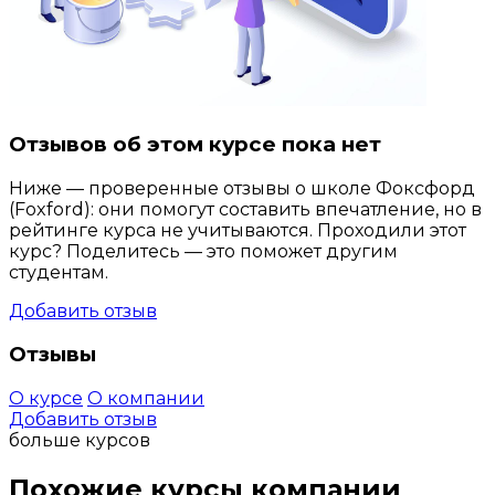
Отзывов об этом курсе пока нет
Ниже — проверенные отзывы о школе Фоксфорд
(Foxford): они помогут составить впечатление, но в
рейтинге курса не учитываются. Проходили этот
курс? Поделитесь — это поможет другим
студентам.
Добавить отзыв
Отзывы
О курсе
О компании
Добавить отзыв
больше курсов
Похожие курсы компании