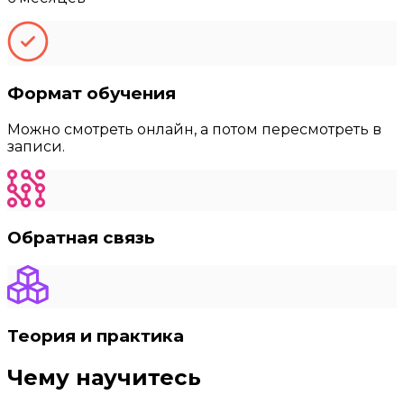
Формат обучения
Можно смотреть онлайн, а потом пересмотреть в
записи.
Обратная связь
Теория и практика
Чему научитесь