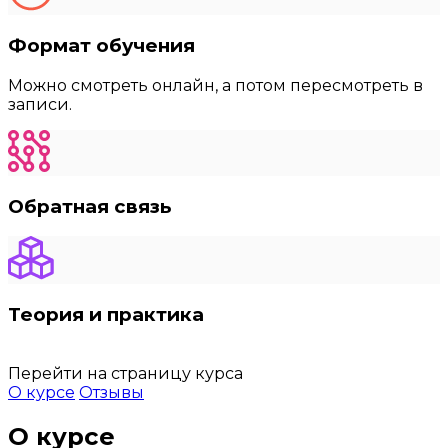
Формат обучения
Можно смотреть онлайн, а потом пересмотреть в
записи.
Обратная связь
Теория и практика
Перейти на страницу курса
О курсе
Отзывы
О курсе