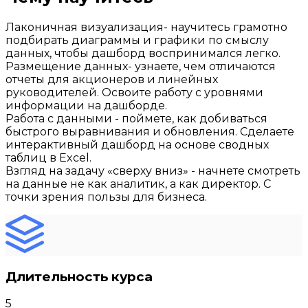
Лаконичная визуализация- научитесь грамотно
подбирать диаграммы и графики по смыслу
данных, чтобы дашборд воспринимался легко.
Размещение данных- узнаете, чем отличаются
отчеты для акционеров и линейных
руководителей. Освоите работу с уровнями
информации на дашборде.
Работа с данными - поймете, как добиваться
быстрого выравнивания и обновления. Сделаете
интерактивный дашборд на основе сводных
таблиц в Excel.
Взгляд на задачу «сверху вниз» - начнете смотреть
на данные не как аналитик, а как директор. С
точки зрения пользы для бизнеса.
Длительность курса
5