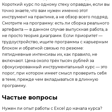
Короткий курс по одному стеку оправдан, если вы
точно знаете, что вам нужен именно этот
инструмент на практике, а не обзор всего подряд.
Смотрите на программу: есть ли сборка реального
артефакта — в данном случае выпускная работа, а
не просто теория диаграмм. Если приоритет —
трудоустройство, ищите программы с карьерным
блоком и обратной связью по резюме:
пятидневные интенсивы их, как правило, не
включают. Цена около трёх тысяч рублей за
сфокусированный инструментальный курс — это
порог, при котором имеет смысл проверить себя
в теме, прежде чем вкладываться в длинную
программу.
Частые вопросы
Нужен ли опыт работы с Excel до начала курса?