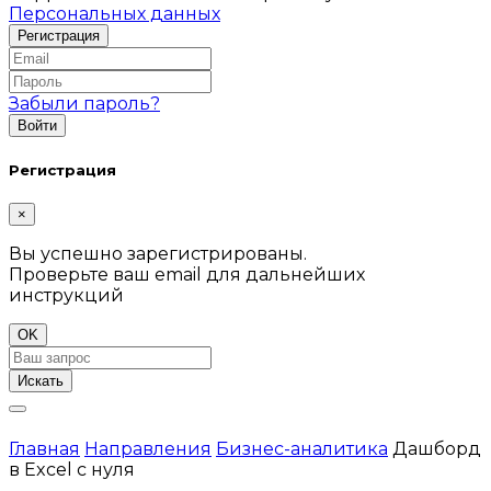
Персональных данных
Забыли пароль?
Регистрация
×
Вы успешно зарегистрированы.
Проверьте ваш email для дальнейших
инструкций
OK
Искать
Главная
Направления
Бизнес-аналитика
Дашборд
в Excel с нуля