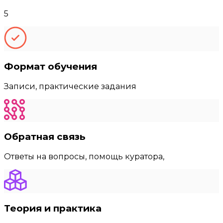
5
Формат обучения
Записи, практические задания
Обратная связь
Ответы на вопросы, помощь куратора,
Теория и практика