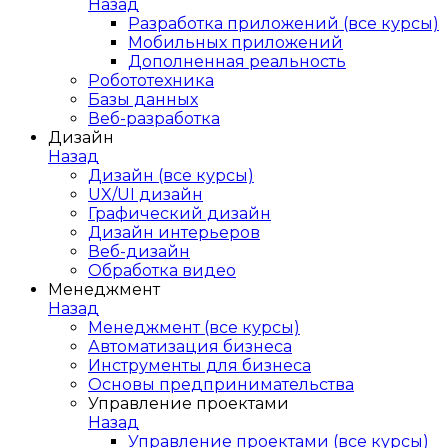
Назад
Разработка приложений (все курсы)
Мобильных приложений
Дополненная реальность
Робототехника
Базы данных
Веб-разработка
Дизайн
Назад
Дизайн (все курсы)
UX/UI дизайн
Графический дизайн
Дизайн интерьеров
Веб-дизайн
Обработка видео
Менеджмент
Назад
Менеджмент (все курсы)
Автоматизация бизнеса
Инструменты для бизнеса
Основы предпринимательства
Управление проектами
Назад
Управление проектами (все курсы)