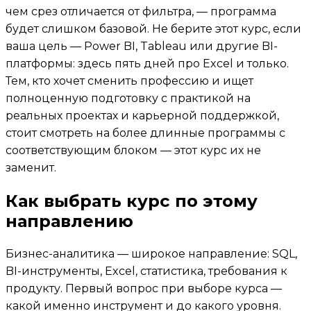
чем срез отличается от фильтра, — программа
будет слишком базовой. Не берите этот курс, если
ваша цель — Power BI, Tableau или другие BI-
платформы: здесь пять дней про Excel и только.
Тем, кто хочет сменить профессию и ищет
полноценную подготовку с практикой на
реальных проектах и карьерной поддержкой,
стоит смотреть на более длинные программы с
соответствующим блоком — этот курс их не
заменит.
Как выбрать курс по этому
направлению
Бизнес-аналитика — широкое направление: SQL,
BI-инструменты, Excel, статистика, требования к
продукту. Первый вопрос при выборе курса —
какой именно инструмент и до какого уровня.