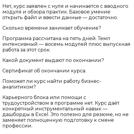
Нет, курс заявлен с нуля и начинается с вводного
модуля и обзора практик. Базовое умение
открыть файл и ввести данные — достаточно.
Сколько времени занимает обучение?
Программа рассчитана на пять дней. Темп
интенсивный — восемь модулей плюс выпускная
работа за этот срок.
Какой документ выдают по окончании?
Сертификат об окончании курса.
Поможет ли курс найти работу бизнес-
аналитиком?
Карьерного блока или помощи с
трудоустройством в программе нет. Курс даёт
конкретный инструментальный навык —
дашборды в Excel. Это полезно для резюме, но не
заменяет полноценную подготовку к смене
профессии.