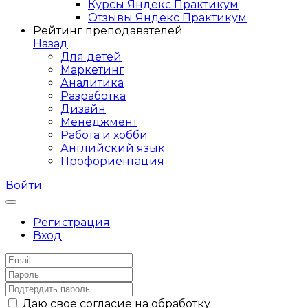
Курсы Яндекс Практикум
Отзывы Яндекс Практикум
Рейтинг преподавателей
Назад
Для детей
Маркетинг
Аналитика
Разработка
Дизайн
Менеджмент
Работа и хобби
Английский язык
Профориентация
Войти
Регистрация
Вход
Даю свое согласие на обработку