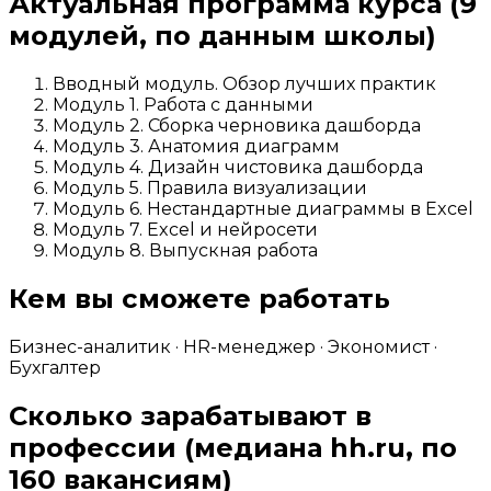
Актуальная программа курса
(9
модулей, по данным школы)
Вводный модуль. Обзор лучших практик
Модуль 1. Работа с данными
Модуль 2. Сборка черновика дашборда
Модуль 3. Анатомия диаграмм
Модуль 4. Дизайн чистовика дашборда
Модуль 5. Правила визуализации
Модуль 6. Нестандартные диаграммы в Excel
Модуль 7. Excel и нейросети
Модуль 8. Выпускная работа
Кем вы сможете работать
Бизнес-аналитик · HR-менеджер · Экономист ·
Бухгалтер
Сколько зарабатывают в
профессии
(медиана hh.ru, по
160 вакансиям)