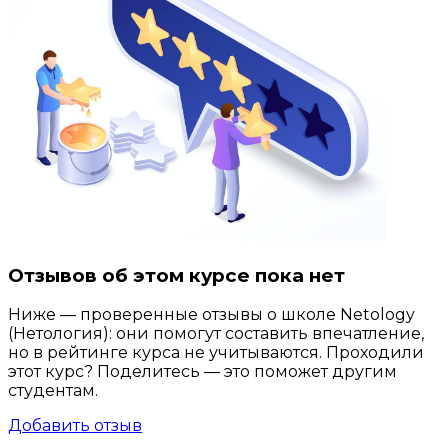
Отзывов об этом курсе пока нет
Ниже — проверенные отзывы о школе Netology
(Нетология): они помогут составить впечатление,
но в рейтинге курса не учитываются. Проходили
этот курс? Поделитесь — это поможет другим
студентам.
Добавить отзыв