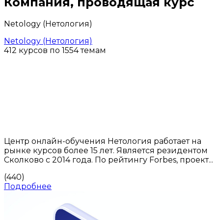
Компания, проводящая курс
Netology (Нетология)
Netology (Нетология)
412 курсов по 1554 темам
Центр онлайн-обучения Нетология работает на
рынке курсов более 15 лет. Является резидентом
Сколково с 2014 года. По рейтингу Forbes, проект...
(440)
Подробнее