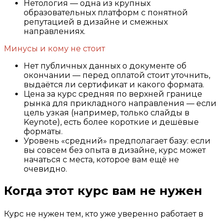
Нетология — одна из крупных
образовательных платформ с понятной
репутацией в дизайне и смежных
направлениях.
Минусы и кому не стоит
Нет публичных данных о документе об
окончании — перед оплатой стоит уточнить,
выдаётся ли сертификат и какого формата.
Цена за курс средняя по верхней границе
рынка для прикладного направления — если
цель узкая (например, только слайды в
Keynote), есть более короткие и дешёвые
форматы.
Уровень «средний» предполагает базу: если
вы совсем без опыта в дизайне, курс может
начаться с места, которое вам ещё не
очевидно.
Когда этот курс вам не нужен
Курс не нужен тем, кто уже уверенно работает в