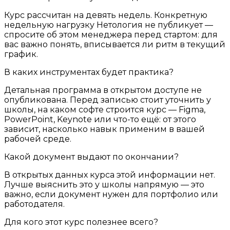
Курс рассчитан на девять недель. Конкретную
недельную нагрузку Нетология не публикует —
спросите об этом менеджера перед стартом: для
вас важно понять, вписывается ли ритм в текущий
график.
В каких инструментах будет практика?
Детальная программа в открытом доступе не
опубликована. Перед записью стоит уточнить у
школы, на каком софте строится курс — Figma,
PowerPoint, Keynote или что-то ещё: от этого
зависит, насколько навык применим в вашей
рабочей среде.
Какой документ выдают по окончании?
В открытых данных курса этой информации нет.
Лучше выяснить это у школы напрямую — это
важно, если документ нужен для портфолио или
работодателя.
Для кого этот курс полезнее всего?