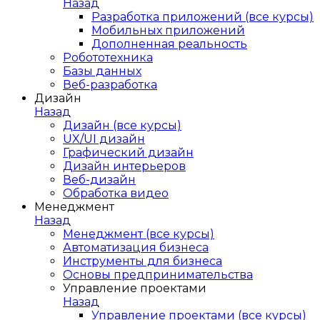
Назад
Разработка приложений (все курсы)
Мобильных приложений
Дополненная реальность
Робототехника
Базы данных
Веб-разработка
Дизайн
Назад
Дизайн (все курсы)
UX/UI дизайн
Графический дизайн
Дизайн интерьеров
Веб-дизайн
Обработка видео
Менеджмент
Назад
Менеджмент (все курсы)
Автоматизация бизнеса
Инструменты для бизнеса
Основы предпринимательства
Управление проектами
Назад
Управление проектами (все курсы)