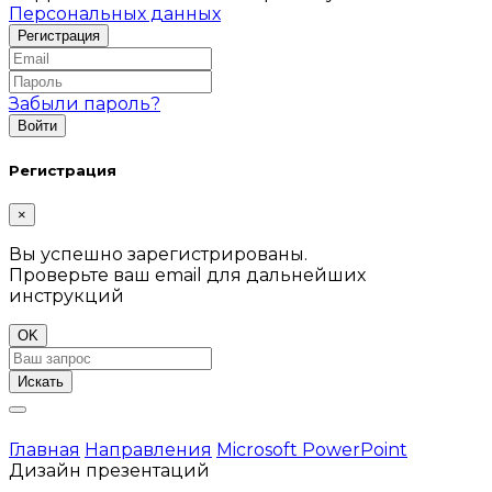
Персональных данных
Забыли пароль?
Регистрация
×
Вы успешно зарегистрированы.
Проверьте ваш email для дальнейших
инструкций
OK
Искать
Главная
Направления
Microsoft PowerPoint
Дизайн презентаций