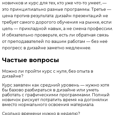
новичков и курс для тех, кто уже что-то умеет, —
это принципиально разные программы. Третье —
цена против результата: дизайн презентаций не
требует самого дорогого обучения на рынке, если
цель — прикладной навык, а не смена профессии.
И обязательно проверьте, есть ли обратная связь
от преподавателей по вашим работам — без неё
прогресс в дизайне заметно медленнее.
Частые вопросы
Можно ли пройти курс с нуля, без опыта в
дизайне?
Курс заявлен как средний уровень — нужно хотя
бы базово разбираться в дизайне или уметь
работать с графическими программами. Полный
новичок рискует потратить время на догонялки
вместо нормального освоения материала.
Сколько времени нужно в неделю?