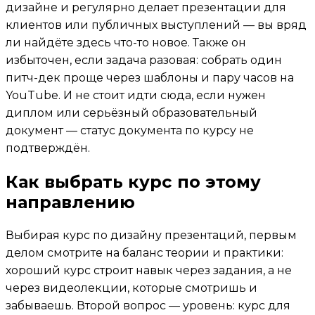
дизайне и регулярно делает презентации для
клиентов или публичных выступлений — вы вряд
ли найдёте здесь что-то новое. Также он
избыточен, если задача разовая: собрать один
питч-дек проще через шаблоны и пару часов на
YouTube. И не стоит идти сюда, если нужен
диплом или серьёзный образовательный
документ — статус документа по курсу не
подтверждён.
Как выбрать курс по этому
направлению
Выбирая курс по дизайну презентаций, первым
делом смотрите на баланс теории и практики:
хороший курс строит навык через задания, а не
через видеолекции, которые смотришь и
забываешь. Второй вопрос — уровень: курс для