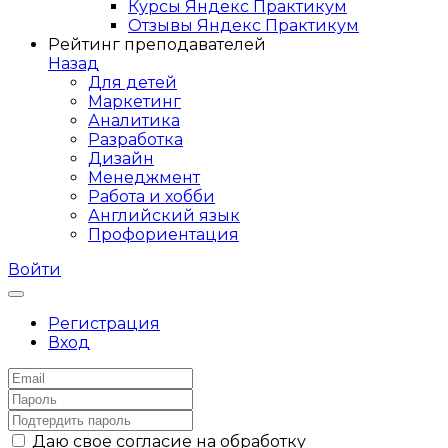
Курсы Яндекс Практикум
Отзывы Яндекс Практикум
Рейтинг преподавателей
Назад
Для детей
Маркетинг
Аналитика
Разработка
Дизайн
Менеджмент
Работа и хобби
Английский язык
Профориентация
Войти
Регистрация
Вход
Даю свое согласие на обработку