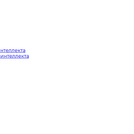
интеллекта
 интеллекта