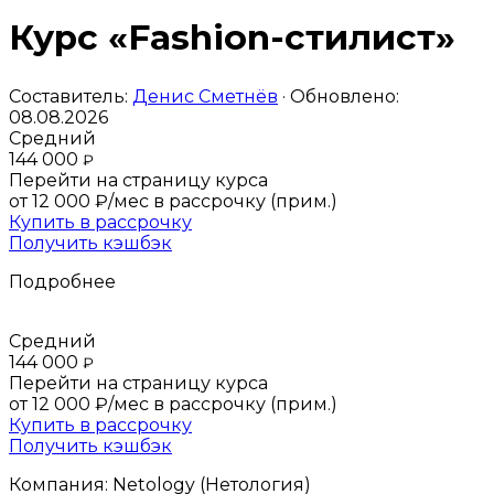
Курс «Fashion-стилист»
Составитель:
Денис Сметнёв
· Обновлено:
08.08.2026
Средний
144 000
₽
Перейти на страницу курса
от 12 000 ₽/мес
в рассрочку (прим.)
Купить в рассрочку
Получить кэшбэк
Подробнее
Средний
144 000
₽
Перейти на страницу курса
от 12 000 ₽/мес
в рассрочку (прим.)
Купить в рассрочку
Получить кэшбэк
Компания:
Netology (Нетология)