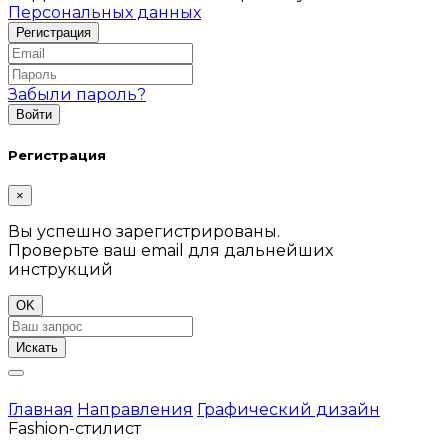
Персональных данных
Забыли пароль?
Регистрация
×
Вы успешно зарегистрированы.
Проверьте ваш email для дальнейших
инструкций
OK
Искать
Главная
Направления
Графический дизайн
Fashion-стилист