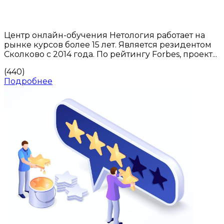
Центр онлайн-обучения Нетология работает на
рынке курсов более 15 лет. Является резидентом
Сколково с 2014 года. По рейтингу Forbes, проект...
(440)
Подробнее