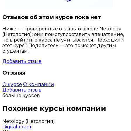
Отзывов об этом курсе пока нет
Ниже — проверенные отзывы о школе Netology
(Нетология): они помогут составить впечатление,
но в рейтинге курса не учитываются. Проходили
этот курс? Поделитесь — это поможет другим
студентам.
Добавить отзыв
Отзывы
О курсе
О компании
Добавить отзыв
больше курсов
Похожие курсы компании
Netology (Нетология)
Digital-старт