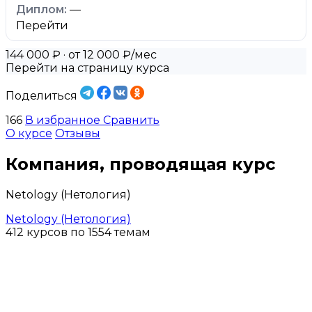
—
Перейти
144 000 ₽
· от 12 000 ₽/мес
Перейти на страницу курса
Поделиться
166
В избранное
Сравнить
О курсе
Отзывы
Компания, проводящая курс
Netology (Нетология)
Netology (Нетология)
412 курсов по 1554 темам