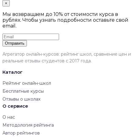
×
Мы возвращаем до 10% от стоимости курса в
рублях. Чтобы узнать подробности оставьте свой
email.
Отправить
Агрегатор онлайн-курсов: рейтинг школ, сравнение цен и
реальные отзывы студентов с 2017 года.
Каталог
Рейтинг онлайн-школ
Бесплатные курсы
Отзывы о школах
О сервисе
О нас
Методология рейтинга
Автор рейтингов