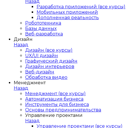
Назад
Разработка приложений (все курсы)
Мобильных приложений
Дополненная реальность
Робототехника
Базы данных
Веб-разработка
Дизайн
Назад
Дизайн (все курсы)
UX/UI дизайн
Графический дизайн
Дизайн интерьеров
Веб-дизайн
Обработка видео
Менеджмент
Назад
Менеджмент (все курсы)
Автоматизация бизнеса
Инструменты для бизнеса
Основы предпринимательства
Управление проектами
Назад
Управление проектами (все курсы)