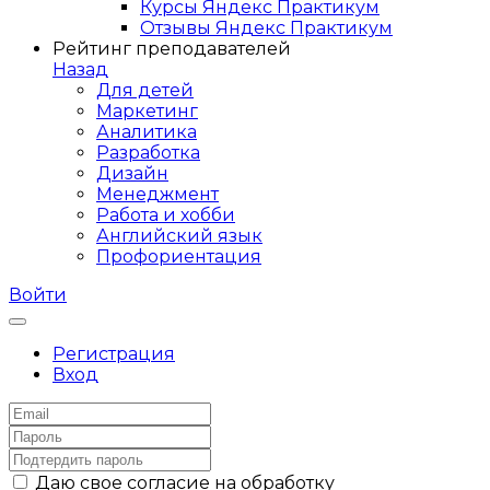
Курсы Яндекс Практикум
Отзывы Яндекс Практикум
Рейтинг преподавателей
Назад
Для детей
Маркетинг
Аналитика
Разработка
Дизайн
Менеджмент
Работа и хобби
Английский язык
Профориентация
Войти
Регистрация
Вход
Даю свое согласие на обработку