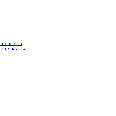
интеллекта
 интеллекта