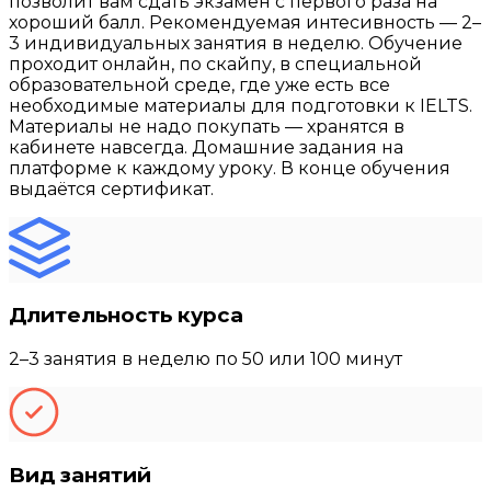
позволит вам сдать экзамен с первого раза на
хороший балл. Рекомендуемая интесивность — 2–
3 индивидуальных занятия в неделю. Обучение
проходит онлайн, по скайпу, в специальной
образовательной среде, где уже есть все
необходимые материалы для подготовки к IELTS.
Материалы не надо покупать — хранятся в
кабинете навсегда. Домашние задания на
платформе к каждому уроку. В конце обучения
выдаётся сертификат.
Длительность курса
2–3 занятия в неделю по 50 или 100 минут
Вид занятий