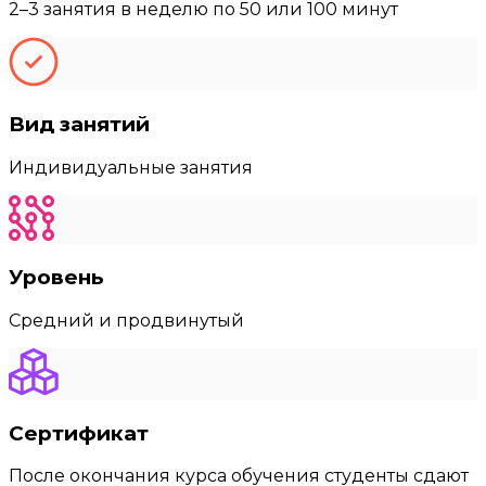
2–3 занятия в неделю по 50 или 100 минут
Вид занятий
Индивидуальные занятия
Уровень
Средний и продвинутый
Сертификат
После окончания курса обучения студенты сдают