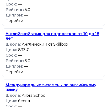
—
5.0
—
Перейти
Английский язык для подростков от 10 до 18
лет
Английский от Skillbox
833 ₽
—
5.0
—
Перейти
Международные экзамены по английскому
языку
Alibra School
беспл.
—