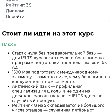
3.5
—
Перейти
Стоит ли идти на этот курс
Плюсы
Старт с нуля без предварительной базы —
для IELTS-курсов это нечасто: большинство
программ подготовки предполагают хотя бы
A2.
1590 ₽ за подготовку к международному
экзамену — заметно ниже, чем у большинства
конкурентов в этом сегменте.
Английский язык — профильная
специализация школы, а не один из
десятков курсов в каталоге: IELTS здесь не
случайный продукт.
Рейтинг 4.8 из 5 складывается из большого
числа отзывов — случайная пятёрка от