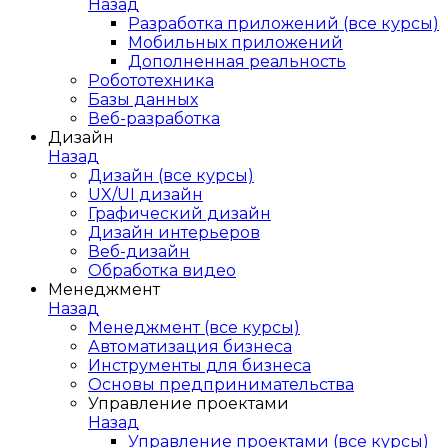
Назад
Разработка приложений (все курсы)
Мобильных приложений
Дополненная реальность
Робототехника
Базы данных
Веб-разработка
Дизайн
Назад
Дизайн (все курсы)
UX/UI дизайн
Графический дизайн
Дизайн интерьеров
Веб-дизайн
Обработка видео
Менеджмент
Назад
Менеджмент (все курсы)
Автоматизация бизнеса
Инструменты для бизнеса
Основы предпринимательства
Управление проектами
Назад
Управление проектами (все курсы)