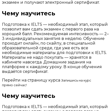
экзамен и получают электронный сертификат.
Чему научитесь
Подготовка к IELTS — необходимый этап, который
позволит вам сдать экзамен с первого раза на
хороший балл. Рекомендуемая интесивность — 2–
3 индивидуальных занятия в неделю. Обучение
проходит онлайн, по скайпу, в специальной
образовательной среде, где уже есть все
необходимые материалы для подготовки к IELTS.
Материалы не надо покупать — хранятся в
кабинете навсегда. Домашние задания на
платформе к каждому уроку. В конце обучения
выдаётся сертификат.
Перейти на страницу курса
Запишись на курс
прямо сейчас!
Чему научитесь
Подготовка к IELTS — необходимый этап, который