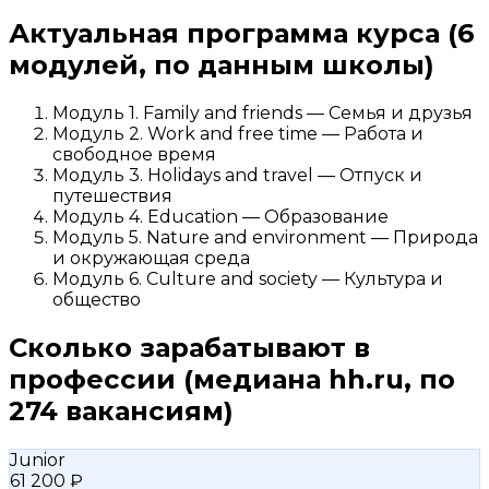
Актуальная программа курса
(6
модулей, по данным школы)
Модуль 1. Family and friends — Семья и друзья
Модуль 2. Work and free time — Работа и
свободное время
Модуль 3. Holidays and travel — Отпуск и
путешествия
Модуль 4. Education — Образование
Модуль 5. Nature and environment — Природа
и окружающая среда
Модуль 6. Culture and society — Культура и
общество
Сколько зарабатывают в
профессии
(медиана hh.ru, по
274 вакансиям)
Junior
61 200 ₽