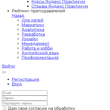
Курсы Яндекс Практикум
Отзывы Яндекс Практикум
Рейтинг преподавателей
Назад
Для детей
Маркетинг
Аналитика
Разработка
Дизайн
Менеджмент
Работа и хобби
Английский язык
Профориентация
Войти
Регистрация
Вход
Даю свое согласие на обработку