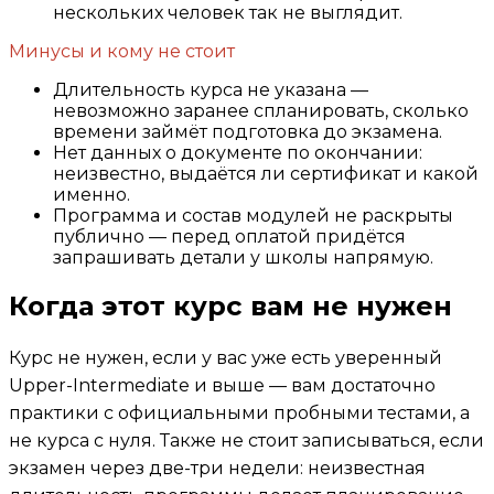
нескольких человек так не выглядит.
Минусы и кому не стоит
Длительность курса не указана —
невозможно заранее спланировать, сколько
времени займёт подготовка до экзамена.
Нет данных о документе по окончании:
неизвестно, выдаётся ли сертификат и какой
именно.
Программа и состав модулей не раскрыты
публично — перед оплатой придётся
запрашивать детали у школы напрямую.
Когда этот курс вам не нужен
Курс не нужен, если у вас уже есть уверенный
Upper-Intermediate и выше — вам достаточно
практики с официальными пробными тестами, а
не курса с нуля. Также не стоит записываться, если
экзамен через две-три недели: неизвестная