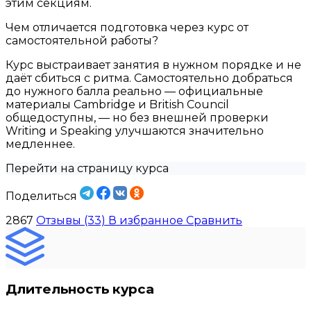
этим секциям.
Чем отличается подготовка через курс от
самостоятельной работы?
Курс выстраивает занятия в нужном порядке и не
даёт сбиться с ритма. Самостоятельно добраться
до нужного балла реально — официальные
материалы Cambridge и British Council
общедоступны, — но без внешней проверки
Writing и Speaking улучшаются значительно
медленнее.
Перейти на страницу курса
Поделиться
2867
Отзывы (33)
В избранное
Сравнить
Длительность курса