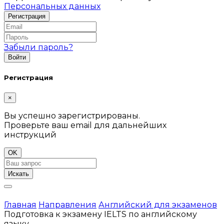
Персональных данных
Забыли пароль?
Регистрация
×
Вы успешно зарегистрированы.
Проверьте ваш email для дальнейших
инструкций
OK
Искать
Главная
Направления
Английский для экзаменов
Подготовка к экзамену IELTS по английскому
языку