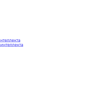
интеллекта
 интеллекта