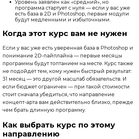
Уровень заявлен как «средний», но
программа стартует с нуля — если у вас уже
есть база в 2D и Photoshop, первые модули
будут медленными и избыточными.
Когда этот курс вам не нужен
Если у вас уже есть уверенная база в Photoshop и
понимание 2D-пайплайна — первые месяцы
программы будут топтанием на месте. Курс также
не подойдёт тем, кому нужен быстрый результат:
31 месяц — это другой масштаб обязательств. И
если бюджет ограничен — при такой стоимости
стоит сначала убедиться, что направление
концепт-арта вам действительно близко, прежде
чем брать длинную программу.
Как выбрать курс по этому
направлению