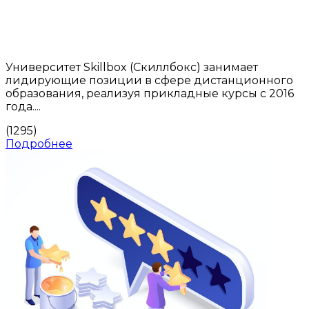
Университет Skillbox (Скиллбокс) занимает
лидирующие позиции в сфере дистанционного
образования, реализуя прикладные курсы с 2016
года....
(1295)
Подробнее