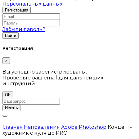
Персональных данных
Забыли пароль?
Регистрация
×
Вы успешно зарегистрированы.
Проверьте ваш email для дальнейших
инструкций
OK
Искать
Главная
Направления
Adobe Photoshop
Концепт-
художник с нуля до PRO