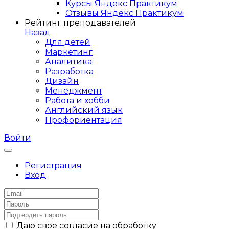
Курсы Яндекс Практикум
Отзывы Яндекс Практикум
Рейтинг преподавателей
Назад
Для детей
Маркетинг
Аналитика
Разработка
Дизайн
Менеджмент
Работа и хобби
Английский язык
Профориентация
Войти
Регистрация
Вход
Даю свое согласие на обработку