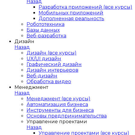
Назад
Разработка приложений (все курсы)
Мобильных приложений
Дополненная реальность
Робототехника
Базы данных
Веб-разработка
Дизайн
Назад
Дизайн (все курсы)
UX/UI дизайн
Графический дизайн
Дизайн интерьеров
Веб-дизайн
Обработка видео
Менеджмент
Назад
Менеджмент (все курсы)
Автоматизация бизнеса
Инструменты для бизнеса
Основы предпринимательства
Управление проектами
Назад
Управление проектами (все курсы)