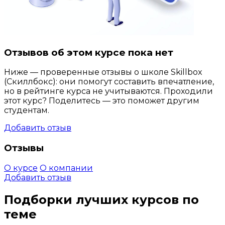
Отзывов об этом курсе пока нет
Ниже — проверенные отзывы о школе Skillbox
(Скиллбокс): они помогут составить впечатление,
но в рейтинге курса не учитываются. Проходили
этот курс? Поделитесь — это поможет другим
студентам.
Добавить отзыв
Отзывы
О курсе
О компании
Добавить отзыв
Подборки лучших курсов по
теме