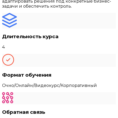
адаптировать решения под конкретные бизнес-
задачи и обеспечить контроль.
Длительность курса
4
Формат обучения
Очно/Онлайн/Видеокурс/Корпоративный
Обратная связь