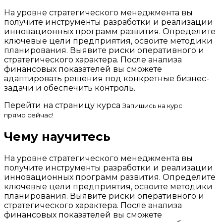
На уровне стратегического менеджмента вы
получите инструменты разработки и реализации
инновационных программ развития. Определите
ключевые цели предприятия, освоите методики
планирования. Выявите риски оперативного и
стратегического характера. После анализа
финансовых показателей вы сможете
адаптировать решения под конкретные бизнес-
задачи и обеспечить контроль.
Перейти на страницу курса
Запишись на курс
прямо сейчас!
Чему научитесь
На уровне стратегического менеджмента вы
получите инструменты разработки и реализации
инновационных программ развития. Определите
ключевые цели предприятия, освоите методики
планирования. Выявите риски оперативного и
стратегического характера. После анализа
финансовых показателей вы сможете