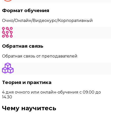
Формат обучения
Очно/Онлайн/Видеокурс/Корпоративный
Обратная связь
Обратная связь от преподавателей
Теория и практика
4 дня очного или онлайн-обучения с 09.00 до
14.30
Чему научитесь