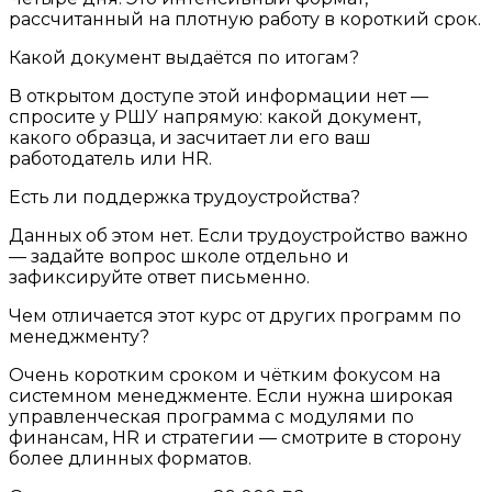
рассчитанный на плотную работу в короткий срок.
Какой документ выдаётся по итогам?
В открытом доступе этой информации нет —
спросите у РШУ напрямую: какой документ,
какого образца, и засчитает ли его ваш
работодатель или HR.
Есть ли поддержка трудоустройства?
Данных об этом нет. Если трудоустройство важно
— задайте вопрос школе отдельно и
зафиксируйте ответ письменно.
Чем отличается этот курс от других программ по
менеджменту?
Очень коротким сроком и чётким фокусом на
системном менеджменте. Если нужна широкая
управленческая программа с модулями по
финансам, HR и стратегии — смотрите в сторону
более длинных форматов.