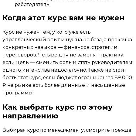
работодатель.
Когда этот курс вам не нужен
Курс не нужен тем, у кого уже есть
управленческий опыт и нужна не база, а прокачка
конкретных навыков — финансов, стратегии,
переговоров. Четыре дня не заменят практику:
если цель — сменить роль и стать руководителем,
одного интенсива недостаточно. Также не стоит
брать этот курс, если бюджет ограничен: за 89 000
₽ на рынке есть более длинные и насыщенные
программы.
Как выбрать курс по этому
направлению
Выбирая курс по менеджменту, смотрите прежде