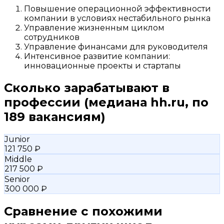
Повышение операционной эффективности
компании в условиях нестабильного рынка
Управление жизненным циклом
сотрудников
Управление финансами для руководителя
Интенсивное развитие компании:
инновационные проекты и стартапы
Сколько зарабатывают в
профессии
(медиана hh.ru, по
189 вакансиям)
Junior
121 750 ₽
Middle
217 500 ₽
Senior
300 000 ₽
Сравнение с похожими