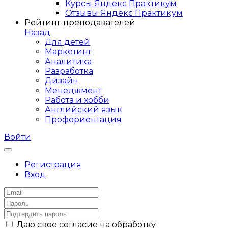
Курсы Яндекс Практикум
Отзывы Яндекс Практикум
Рейтинг преподавателей
Назад
Для детей
Маркетинг
Аналитика
Разработка
Дизайн
Менеджмент
Работа и хобби
Английский язык
Профориентация
Войти
Регистрация
Вход
Даю свое согласие на обработку