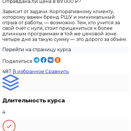
Оправдана ли цена в 89 000 ₽?
Зависит от задачи. Корпоративному клиенту,
которому важен бренд РШУ и минимальный
отрыв от работы, — возможно. Тем, кто учится за
свой счёт с нуля, стоит прицениться к более
длинным программам в той же ценовой зоне:
четыре дня за такую сумму — это дорого за объём.
Перейти на страницу курса
Поделиться
487
В избранное
Сравнить
Длительность курса
4