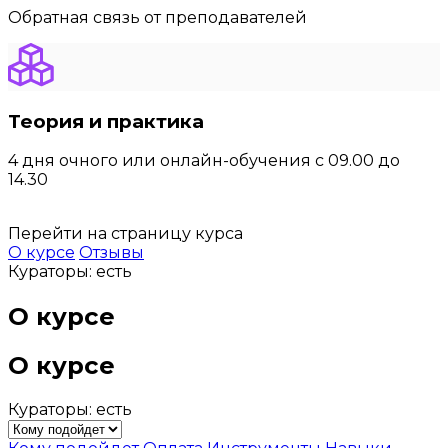
Обратная связь от преподавателей
Теория и практика
4 дня очного или онлайн-обучения с 09.00 до
14.30
Перейти на страницу курса
О курсе
Отзывы
Кураторы: есть
О курсе
О курсе
Кураторы: есть