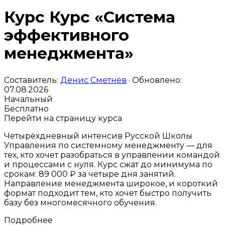
Курс Курс «Система
эффективного
менеджмента»
Составитель:
Денис Сметнёв
· Обновлено:
07.08.2026
Начальный
Бесплатно
Перейти на страницу курса
Четырёхдневный интенсив Русской Школы
Управления по системному менеджменту — для
тех, кто хочет разобраться в управлении командой
и процессами с нуля. Курс сжат до минимума по
срокам: 89 000 ₽ за четыре дня занятий.
Направление менеджмента широкое, и короткий
формат подходит тем, кто хочет быстро получить
базу без многомесячного обучения.
Подробнее