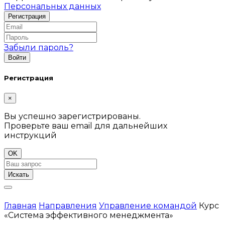
Персональных данных
Забыли пароль?
Регистрация
×
Вы успешно зарегистрированы.
Проверьте ваш email для дальнейших
инструкций
OK
Искать
Главная
Направления
Управление командой
Курс
«Система эффективного менеджмента»