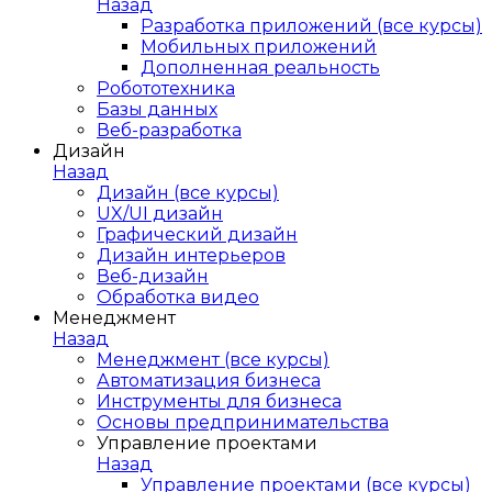
Назад
Разработка приложений (все курсы)
Мобильных приложений
Дополненная реальность
Робототехника
Базы данных
Веб-разработка
Дизайн
Назад
Дизайн (все курсы)
UX/UI дизайн
Графический дизайн
Дизайн интерьеров
Веб-дизайн
Обработка видео
Менеджмент
Назад
Менеджмент (все курсы)
Автоматизация бизнеса
Инструменты для бизнеса
Основы предпринимательства
Управление проектами
Назад
Управление проектами (все курсы)