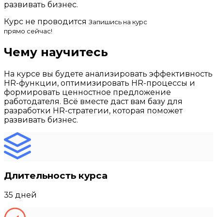
развивать бизнес.
Курс не проводится
Запишись на курс
прямо сейчас!
Чему научитесь
На курсе вы будете анализировать эффективность
НR-функции, оптимизировать НR-процессы и
формировать ценностное предложение
работодателя. Всё вместе даст вам базу для
разработки НR-стратегии, которая поможет
развивать бизнес.
Длительность курса
35 дней