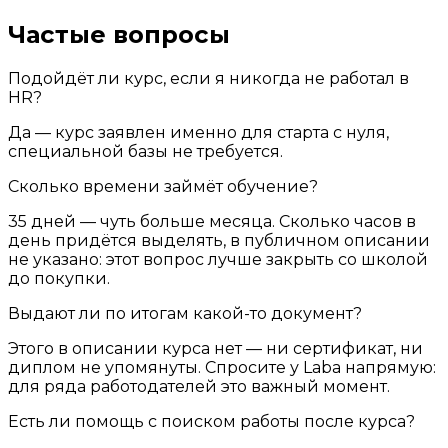
Частые вопросы
Подойдёт ли курс, если я никогда не работал в
HR?
Да — курс заявлен именно для старта с нуля,
специальной базы не требуется.
Сколько времени займёт обучение?
35 дней — чуть больше месяца. Сколько часов в
день придётся выделять, в публичном описании
не указано: этот вопрос лучше закрыть со школой
до покупки.
Выдают ли по итогам какой-то документ?
Этого в описании курса нет — ни сертификат, ни
диплом не упомянуты. Спросите у Laba напрямую:
для ряда работодателей это важный момент.
Есть ли помощь с поиском работы после курса?