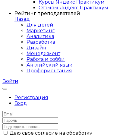
Курсы Яндекс Практикум
Отзывы Яндекс Практикум
Рейтинг преподавателей
Назад
Для детей
Маркетинг
Аналитика
Разработка
Дизайн
Менеджмент
Работа и хобби
Английский язык
Профориентация
Войти
Регистрация
Вход
Даю свое согласие на обработку