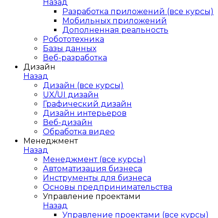
Назад
Разработка приложений (все курсы)
Мобильных приложений
Дополненная реальность
Робототехника
Базы данных
Веб-разработка
Дизайн
Назад
Дизайн (все курсы)
UX/UI дизайн
Графический дизайн
Дизайн интерьеров
Веб-дизайн
Обработка видео
Менеджмент
Назад
Менеджмент (все курсы)
Автоматизация бизнеса
Инструменты для бизнеса
Основы предпринимательства
Управление проектами
Назад
Управление проектами (все курсы)