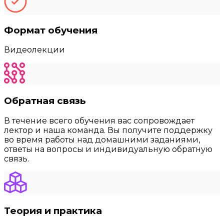
Формат обучения
Видеолекции
Обратная связь
В течение всего обучения вас сопровождает
лектор и наша команда. Вы получите поддержку
во время работы над домашними заданиями,
ответы на вопросы и индивидуальную обратную
связь.
Теория и практика