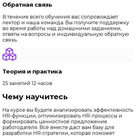
Обратная связь
В течение всего обучения вас сопровождает
лектор и наша команда. Вы получите поддержку
во время работы над домашними заданиями,
ответы на вопросы и индивидуальную обратную
связь.
Теория и практика
25 занятий 12 часов
Чему научитесь
На курсе вы будете анализировать эффективность
НR-функции, оптимизировать НR-процессы и
формировать ценностное предложение
работодателя. Всё вместе даст вам базу для
разработки НR-стратегии, которая поможет