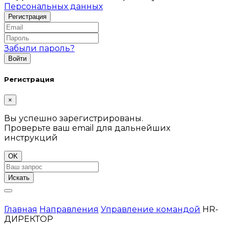
Персональных данных
Забыли пароль?
Регистрация
×
Вы успешно зарегистрированы.
Проверьте ваш email для дальнейших
инструкций
OK
Искать
Главная
Направления
Управление командой
HR-
ДИРЕКТОР