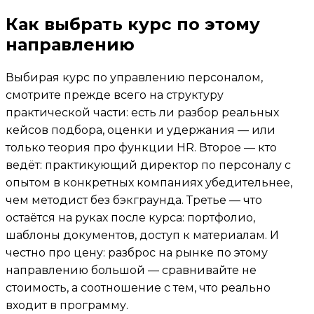
Как выбрать курс по этому
направлению
Выбирая курс по управлению персоналом,
смотрите прежде всего на структуру
практической части: есть ли разбор реальных
кейсов подбора, оценки и удержания — или
только теория про функции HR. Второе — кто
ведёт: практикующий директор по персоналу с
опытом в конкретных компаниях убедительнее,
чем методист без бэкграунда. Третье — что
остаётся на руках после курса: портфолио,
шаблоны документов, доступ к материалам. И
честно про цену: разброс на рынке по этому
направлению большой — сравнивайте не
стоимость, а соотношение с тем, что реально
входит в программу.