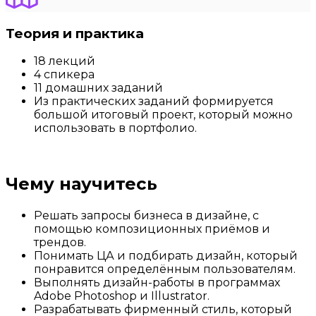
Теория и практика
18 лекций
4 спикера
11 домашних заданий
Из практических заданий формируется
большой итоговый проект, который можно
использовать в портфолио.
Чему научитесь
Решать запросы бизнеса в дизайне, с
помощью композиционных приёмов и
трендов.
Понимать ЦА и подбирать дизайн, который
понравится определённым пользователям.
Выполнять дизайн-работы в программах
Adobe Photoshop и Illustrator.
Разрабатывать фирменный стиль, который