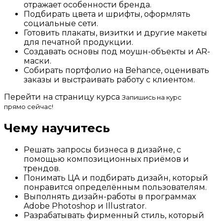
отражает особенности бренда.
Подбирать цвета и шрифты, оформлять
социальные сети.
Готовить плакаты, визитки и другие макеты
для печатной продукции.
Создавать основы под моушн-объекты и AR-
маски.
Собирать портфолио на Behance, оценивать
заказы и выстраивать работу с клиентом.
Перейти на страницу курса
Запишись на курс
прямо сейчас!
Чему научитесь
Решать запросы бизнеса в дизайне, с
помощью композиционных приёмов и
трендов.
Понимать ЦА и подбирать дизайн, который
понравится определённым пользователям.
Выполнять дизайн-работы в программах
Adobe Photoshop и Illustrator.
Разрабатывать фирменный стиль, который