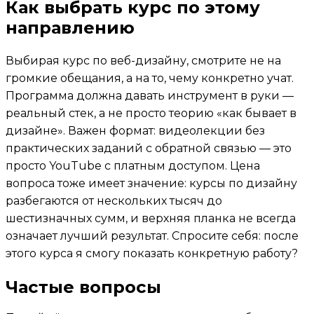
Как выбрать курс по этому
направлению
Выбирая курс по веб-дизайну, смотрите не на
громкие обещания, а на то, чему конкретно учат.
Программа должна давать инструмент в руки —
реальный стек, а не просто теорию «как бывает в
дизайне». Важен формат: видеолекции без
практических заданий с обратной связью — это
просто YouTube с платным доступом. Цена
вопроса тоже имеет значение: курсы по дизайну
разбегаются от нескольких тысяч до
шестизначных сумм, и верхняя планка не всегда
означает лучший результат. Спросите себя: после
этого курса я смогу показать конкретную работу?
Частые вопросы