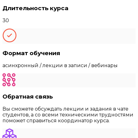
Длительность курса
30
Формат обучения
асинхронный / лекции в записи / вебинары
Обратная связь
Вы сможете обсуждать лекции и задания в чате
студентов, а со всеми техническими трудностями
поможет справиться координатор курса.