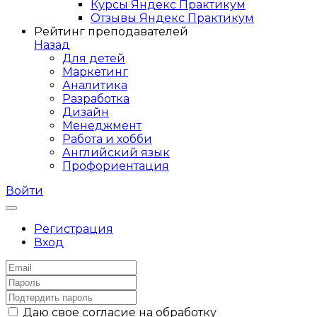
Курсы Яндекс Практикум
Отзывы Яндекс Практикум
Рейтинг преподавателей
Назад
Для детей
Маркетинг
Аналитика
Разработка
Дизайн
Менеджмент
Работа и хобби
Английский язык
Профориентация
Войти
Регистрация
Вход
Даю свое согласие на обработку