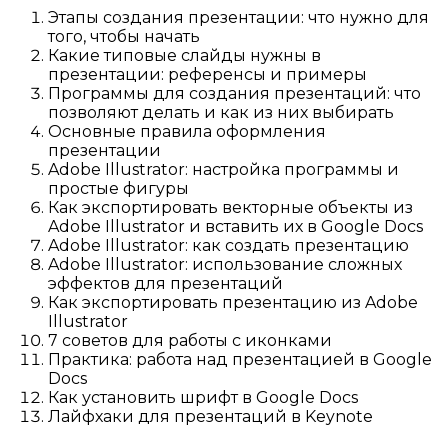
Этапы создания презентации: что нужно для
того, чтобы начать
Какие типовые слайды нужны в
презентации: референсы и примеры
Программы для создания презентаций: что
позволяют делать и как из них выбирать
Основные правила оформления
презентации
Adobe Illustrator: настройка программы и
простые фигуры
Как экспортировать векторные объекты из
Adobe Illustrator и вставить их в Google Docs
Adobe Illustrator: как создать презентацию
Adobe Illustrator: использование сложных
эффектов для презентаций
Как экспортировать презентацию из Adobe
Illustrator
7 советов для работы с иконками
Практика: работа над презентацией в Google
Docs
Как установить шрифт в Google Docs
Лайфхаки для презентаций в Keynote