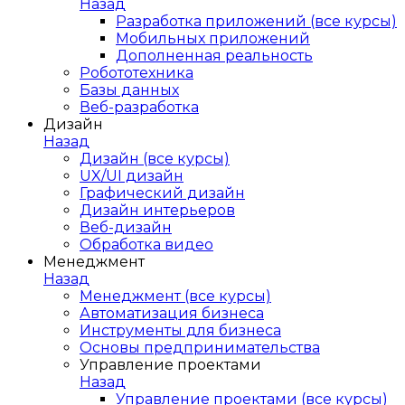
Назад
Разработка приложений (все курсы)
Мобильных приложений
Дополненная реальность
Робототехника
Базы данных
Веб-разработка
Дизайн
Назад
Дизайн (все курсы)
UX/UI дизайн
Графический дизайн
Дизайн интерьеров
Веб-дизайн
Обработка видео
Менеджмент
Назад
Менеджмент (все курсы)
Автоматизация бизнеса
Инструменты для бизнеса
Основы предпринимательства
Управление проектами
Назад
Управление проектами (все курсы)