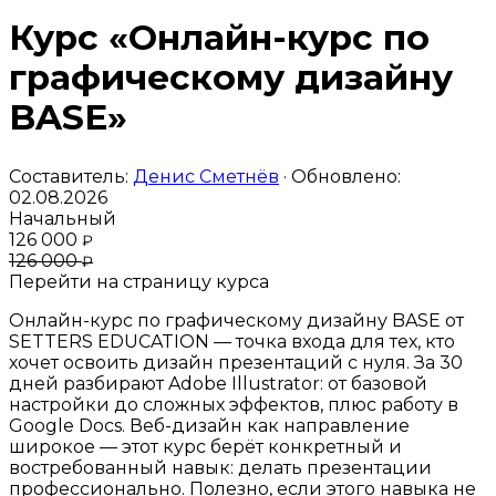
Курс «Онлайн-курс по
графическому дизайну
BASE»
Составитель:
Денис Сметнёв
· Обновлено:
02.08.2026
Начальный
126 000
₽
126 000
₽
Перейти на страницу курса
Онлайн-курс по графическому дизайну BASE от
SETTERS EDUCATION — точка входа для тех, кто
хочет освоить дизайн презентаций с нуля. За 30
дней разбирают Adobe Illustrator: от базовой
настройки до сложных эффектов, плюс работу в
Google Docs. Веб-дизайн как направление
широкое — этот курс берёт конкретный и
востребованный навык: делать презентации
профессионально. Полезно, если этого навыка не