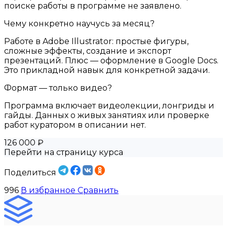
поиске работы в программе не заявлено.
Чему конкретно научусь за месяц?
Работе в Adobe Illustrator: простые фигуры,
сложные эффекты, создание и экспорт
презентаций. Плюс — оформление в Google Docs.
Это прикладной навык для конкретной задачи.
Формат — только видео?
Программа включает видеолекции, лонгриды и
гайды. Данных о живых занятиях или проверке
работ куратором в описании нет.
126 000 ₽
Перейти на страницу курса
Поделиться
996
В избранное
Сравнить