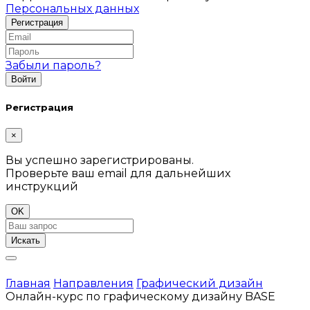
Персональных данных
Забыли пароль?
Регистрация
×
Вы успешно зарегистрированы.
Проверьте ваш email для дальнейших
инструкций
OK
Искать
Главная
Направления
Графический дизайн
Онлайн-курс по графическому дизайну BASE