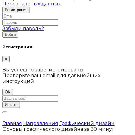
Персональных данных
Забыли пароль?
Регистрация
×
Вы успешно зарегистрированы.
Проверьте ваш email для дальнейших
инструкций
OK
Искать
Главная
Направления
Графический дизайн
Основы графического дизайна за 30 минут