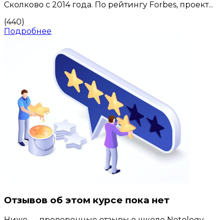
Сколково с 2014 года. По рейтингу Forbes, проект...
(440)
Подробнее
Отзывов об этом курсе пока нет
Ниже — проверенные отзывы о школе Netology