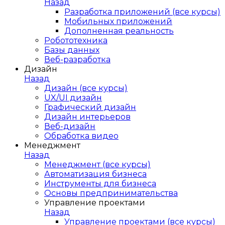
Назад
Разработка приложений (все курсы)
Мобильных приложений
Дополненная реальность
Робототехника
Базы данных
Веб-разработка
Дизайн
Назад
Дизайн (все курсы)
UX/UI дизайн
Графический дизайн
Дизайн интерьеров
Веб-дизайн
Обработка видео
Менеджмент
Назад
Менеджмент (все курсы)
Автоматизация бизнеса
Инструменты для бизнеса
Основы предпринимательства
Управление проектами
Назад
Управление проектами (все курсы)