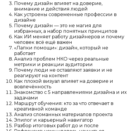
Почему дизайн влияет на доверие,
внимание и действия людей
Как устроены современные профессии в
дизайне
Почему дизайн — это не магия для
избранных, а набор понятных принципов
Как ИИ меняет работу дизайнеров и почему
человек всё ещё важен
«Лапки помощи»: дизайн, который не
работает
Анализ проблем НКО через реальные
метрики и реакции аудитории
Почему люди не оставляют заявки и не
реагируют на контент
Как плохой визуал влияет на доверие и
вовлечённость
Знакомство с 5 направлениями дизайна и их
задачами
Маршрут обучения: кто за что отвечает в
креативной команде
Анализ сломанных материалов проекта
Эпилог и карьерный навигатор
Разбор итоговых работ до и после