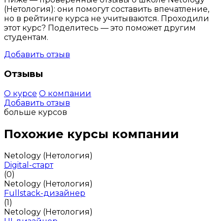
(Нетология): они помогут составить впечатление,
но в рейтинге курса не учитываются. Проходили
этот курс? Поделитесь — это поможет другим
студентам.
Добавить отзыв
Отзывы
О курсе
О компании
Добавить отзыв
больше курсов
Похожие курсы компании
Netology (Нетология)
Digital-старт
(0)
Netology (Нетология)
Fullstack-дизайнер
(1)
Netology (Нетология)