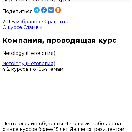
Поделиться
201
В избранное
Сравнить
О курсе
Отзывы
Компания, проводящая курс
Netology (Нетология)
Netology (Нетология)
412 курсов по 1554 темам
Центр онлайн-обучения Нетология работает на
рынке курсов более 15 лет. Является резидентом