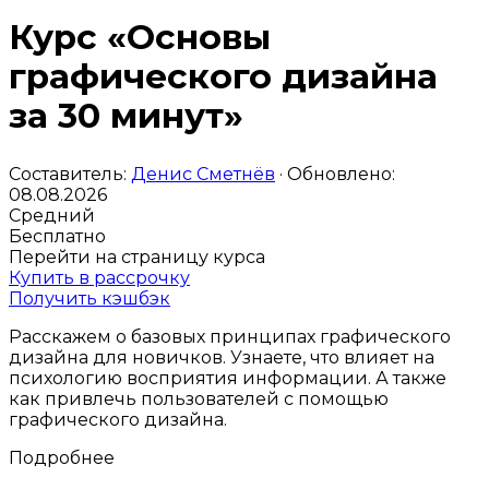
Курс «Основы
графического дизайна
за 30 минут»
Составитель:
Денис Сметнёв
· Обновлено:
08.08.2026
Средний
Бесплатно
Перейти на страницу курса
Купить в рассрочку
Получить кэшбэк
Расскажем о базовых принципах графического
дизайна для новичков. Узнаете, что влияет на
психологию восприятия информации. А также
как привлечь пользователей с помощью
графического дизайна.
Подробнее