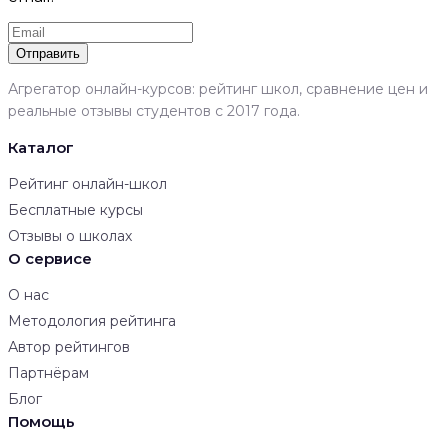
Отправить
Агрегатор онлайн-курсов: рейтинг школ, сравнение цен и
реальные отзывы студентов с 2017 года.
Каталог
Рейтинг онлайн-школ
Бесплатные курсы
Отзывы о школах
О сервисе
О нас
Методология рейтинга
Автор рейтингов
Партнёрам
Блог
Помощь