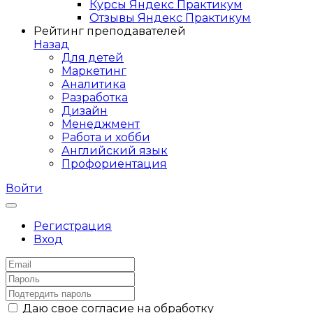
Курсы Яндекс Практикум
Отзывы Яндекс Практикум
Рейтинг преподавателей
Назад
Для детей
Маркетинг
Аналитика
Разработка
Дизайн
Менеджмент
Работа и хобби
Английский язык
Профориентация
Войти
Регистрация
Вход
Даю свое согласие на обработку