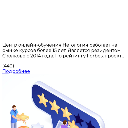
Центр онлайн-обучения Нетология работает на
рынке курсов более 15 лет. Является резидентом
Сколково с 2014 года. По рейтингу Forbes, проект...
(440)
Подробнее