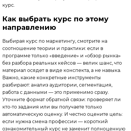
курс.
Как выбрать курс по этому
направлению
Выбирая курс по маркетингу, смотрите на
соотношение теории и практики: если в
программе только «введение» и «обзор рынка»
без разбора реальных кейсов — велик шанс, что
материал осядет в виде конспекта, а не навыка.
Важно, какие конкретные инструменты
разбирают: анализ аудитории, сегментация,
работа с данными — это применимо сразу.
Уточните формат обратной связи: проверяет ли
кто-то задания или вы получаете только
автоматическую оценку. И честно оцените цель:
если нужна смена профессии — короткий
ознакомительный курс не заменит полноценную