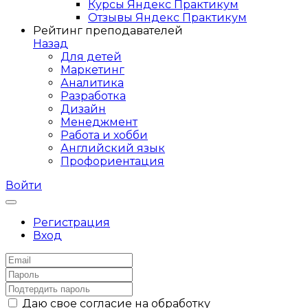
Курсы Яндекс Практикум
Отзывы Яндекс Практикум
Рейтинг преподавателей
Назад
Для детей
Маркетинг
Аналитика
Разработка
Дизайн
Менеджмент
Работа и хобби
Английский язык
Профориентация
Войти
Регистрация
Вход
Даю свое согласие на обработку