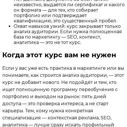
неизвестно, выдаётся ли сертификат и какого
он формата — для тех, кто собирает
портфолио или подтверждает
квалификацию, это существенный пробел.
Охват навыков узкий: курс закрывает только
анализ аудитории. Если нужна полноценная
база по маркетингу — SEO, контекст,
аналитика — это не тот курс.
Когда этот курс вам не нужен
Если у вас уже есть практика в маркетинге или вы
понимаете, как строится анализ аудитории, — этот
курс не добавит нового. Не подойдёт и тем, кто
ищет полноценную программу переобучения с
портфолио и выходом на рынок: пять дней
доступа — это проверка интереса, а не старт
карьеры. Тем, кому нужна конкретная
специализация — контекстная реклама, SEO,
аналитика — лучше сразу искать профильный