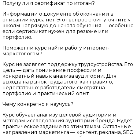
Получу ли я сертификат по итогам?
Информации о документе об окончании в
описании курса нет. Этот вопрос стоит уточнить у
школы напрямую до начала обучения — особенно
если сертификат нужен для резюме или
портфолио.
Поможет ли курс найти работу интернет-
маркетологом?
Курс не заявляет поддержку трудоустройства. Его
цель — дать понимание профессии и
конкретный навык анализа аудитории. Для
выхода на рынок труда этого, как правило,
недостаточно: работодатели смотрят на
портфолио и практический опыт.
Чему конкретно я научусь?
Курс обучает анализу целевой аудитории и
методам исследования аудитории бренда. Будет
практическое задание по этим темам. Остальные
направления маркетинга — контент, реклама, SEO