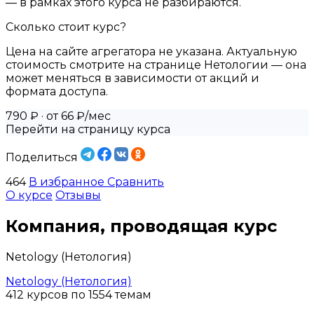
— в рамках этого курса не разбираются.
Сколько стоит курс?
Цена на сайте агрегатора не указана. Актуальную
стоимость смотрите на странице Нетологии — она
может меняться в зависимости от акций и
формата доступа.
790 ₽
· от 66 ₽/мес
Перейти на страницу курса
Поделиться
464
В избранное
Сравнить
О курсе
Отзывы
Компания, проводящая курс
Netology (Нетология)
Netology (Нетология)
412 курсов по 1554 темам