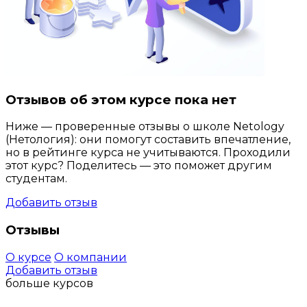
Отзывов об этом курсе пока нет
Ниже — проверенные отзывы о школе Netology
(Нетология): они помогут составить впечатление,
но в рейтинге курса не учитываются. Проходили
этот курс? Поделитесь — это поможет другим
студентам.
Добавить отзыв
Отзывы
О курсе
О компании
Добавить отзыв
больше курсов