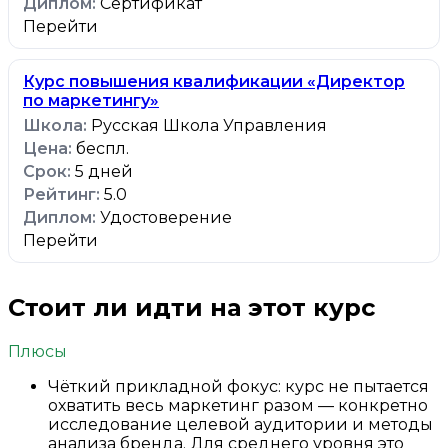
Сертификат
Перейти
Курс повышения квалификации «Директор
по маркетингу»
Русская Школа Управления
беспл.
5 дней
5.0
Удостоверение
Перейти
Стоит ли идти на этот курс
Плюсы
Чёткий прикладной фокус: курс не пытается
охватить весь маркетинг разом — конкретно
исследование целевой аудитории и методы
анализа бренда. Для среднего уровня это