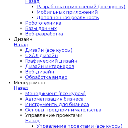
Назад
Разработка приложений (все курсы)
Мобильных приложений
Дополненная реальность
Робототехника
Базы данных
Веб-разработка
Дизайн
Назад
Дизайн (все курсы)
UX/UI дизайн
Графический дизайн
Дизайн интерьеров
Веб-дизайн
Обработка видео
Менеджмент
Назад
Менеджмент (все курсы)
Автоматизация бизнеса
Инструменты для бизнеса
Основы предпринимательства
Управление проектами
Назад
Управление проектами (все курсы)