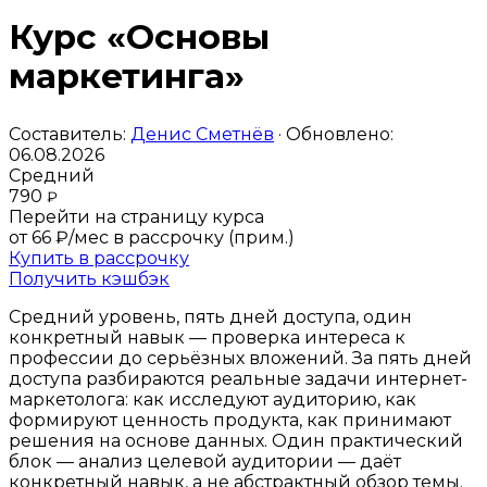
Курс «Основы
маркетинга»
Составитель:
Денис Сметнёв
· Обновлено:
06.08.2026
Средний
790
₽
Перейти на страницу курса
от 66 ₽/мес
в рассрочку (прим.)
Купить в рассрочку
Получить кэшбэк
Средний уровень, пять дней доступа, один
конкретный навык — проверка интереса к
профессии до серьёзных вложений. За пять дней
доступа разбираются реальные задачи интернет-
маркетолога: как исследуют аудиторию, как
формируют ценность продукта, как принимают
решения на основе данных. Один практический
блок — анализ целевой аудитории — даёт
конкретный навык, а не абстрактный обзор темы.