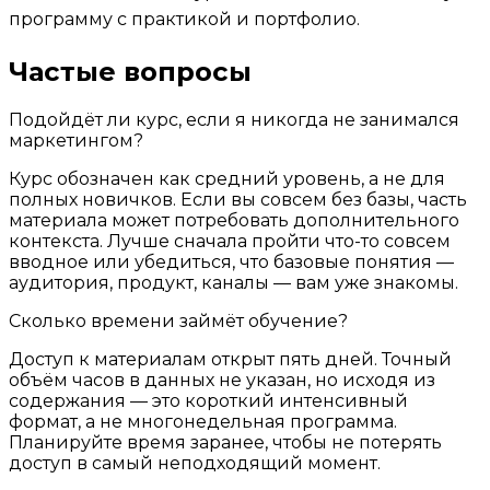
программу с практикой и портфолио.
Частые вопросы
Подойдёт ли курс, если я никогда не занимался
маркетингом?
Курс обозначен как средний уровень, а не для
полных новичков. Если вы совсем без базы, часть
материала может потребовать дополнительного
контекста. Лучше сначала пройти что-то совсем
вводное или убедиться, что базовые понятия —
аудитория, продукт, каналы — вам уже знакомы.
Сколько времени займёт обучение?
Доступ к материалам открыт пять дней. Точный
объём часов в данных не указан, но исходя из
содержания — это короткий интенсивный
формат, а не многонедельная программа.
Планируйте время заранее, чтобы не потерять
доступ в самый неподходящий момент.