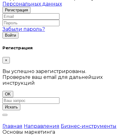
Персональных данных
Забыли пароль?
Регистрация
×
Вы успешно зарегистрированы.
Проверьте ваш email для дальнейших
инструкций
OK
Искать
Главная
Направления
Бизнес-инструменты
Основы маркетинга