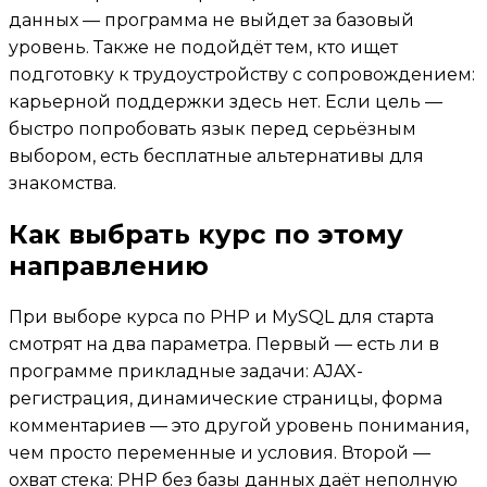
данных — программа не выйдет за базовый
уровень. Также не подойдёт тем, кто ищет
подготовку к трудоустройству с сопровождением:
карьерной поддержки здесь нет. Если цель —
быстро попробовать язык перед серьёзным
выбором, есть бесплатные альтернативы для
знакомства.
Как выбрать курс по этому
направлению
При выборе курса по PHP и MySQL для старта
смотрят на два параметра. Первый — есть ли в
программе прикладные задачи: AJAX-
регистрация, динамические страницы, форма
комментариев — это другой уровень понимания,
чем просто переменные и условия. Второй —
охват стека: PHP без базы данных даёт неполную