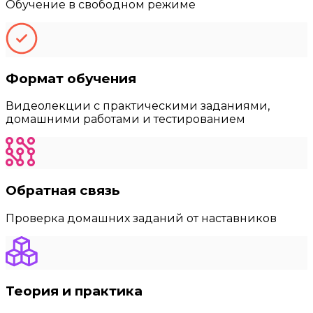
Обучение в свободном режиме
Формат обучения
Видеолекции с практическими заданиями,
домашними работами и тестированием
Обратная связь
Проверка домашних заданий от наставников
Теория и практика