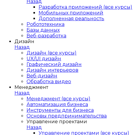
Назад
Разработка приложений (все курсы)
Мобильных приложений
Дополненная реальность
Робототехника
Базы данных
Веб-разработка
Дизайн
Назад
Дизайн (все курсы)
UX/UI дизайн
Графический дизайн
Дизайн интерьеров
Веб-дизайн
Обработка видео
Менеджмент
Назад
Менеджмент (все курсы)
Автоматизация бизнеса
Инструменты для бизнеса
Основы предпринимательства
Управление проектами
Назад
Управление проектами (все курсы)