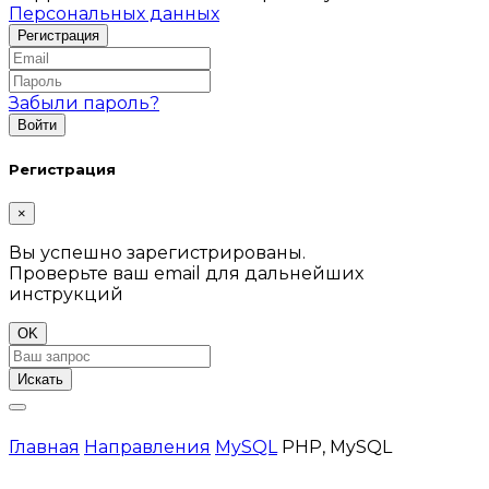
Персональных данных
Забыли пароль?
Регистрация
×
Вы успешно зарегистрированы.
Проверьте ваш email для дальнейших
инструкций
OK
Искать
Главная
Направления
MySQL
PHP, MySQL