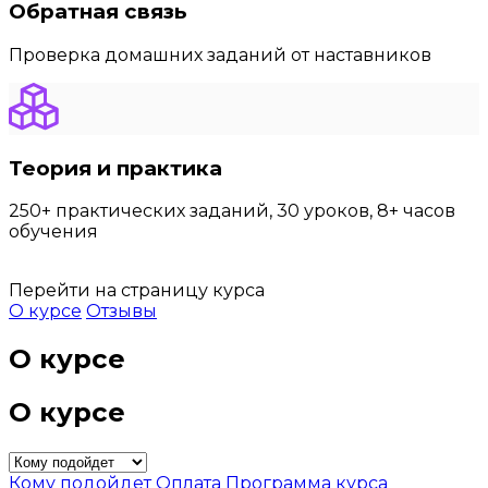
Обратная связь
Проверка домашних заданий от наставников
Теория и практика
250+ практических заданий, 30 уроков, 8+ часов
обучения
Перейти на страницу курса
О курсе
Отзывы
О курсе
О курсе
Кому подойдет
Оплата
Программа курса