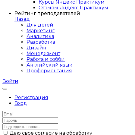
Курсы Яндекс Практикум
Отзывы Яндекс Практикум
Рейтинг преподавателей
Назад
Для детей
Маркетинг
Аналитика
Разработка
Дизайн
Менеджмент
Работа и хобби
Английский язык
Профориентация
Войти
Регистрация
Вход
Даю свое согласие на обработку