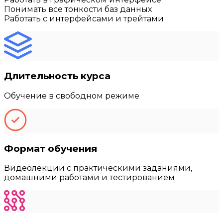
Понимать все тонкости баз данных
Работать с интерфейсами и трейтами
Длительность курса
Обучение в свободном режиме
Формат обучения
Видеолекции с практическими заданиями,
домашними работами и тестированием