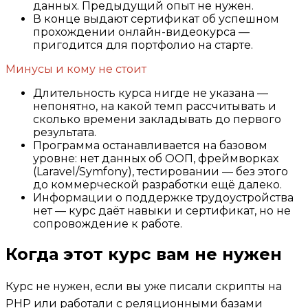
данных. Предыдущий опыт не нужен.
В конце выдают сертификат об успешном
прохождении онлайн-видеокурса —
пригодится для портфолио на старте.
Минусы и кому не стоит
Длительность курса нигде не указана —
непонятно, на какой темп рассчитывать и
сколько времени закладывать до первого
результата.
Программа останавливается на базовом
уровне: нет данных об ООП, фреймворках
(Laravel/Symfony), тестировании — без этого
до коммерческой разработки ещё далеко.
Информации о поддержке трудоустройства
нет — курс даёт навыки и сертификат, но не
сопровождение к работе.
Когда этот курс вам не нужен
Курс не нужен, если вы уже писали скрипты на
PHP или работали с реляционными базами