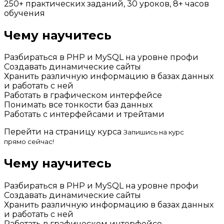
250+ практических заданий, 30 уроков, 8+ часов
обучения
Чему научитесь
Разбираться в PHP и MySQL на уровне профи
Создавать динамические сайты
Хранить различную информацию в базах данных
и работать с ней
Работать в графическом интерфейсе
Понимать все тонкости баз данных
Работать с интерфейсами и трейтами
Перейти на страницу курса
Запишись на курс
прямо сейчас!
Чему научитесь
Разбираться в PHP и MySQL на уровне профи
Создавать динамические сайты
Хранить различную информацию в базах данных
и работать с ней
Работать в графическом интерфейсе