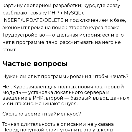
картину серверной разработки; курс, где сразу
разбирают связку PHP + MySQL с
INSERT/UPDATE/DELETE и подключением к базе,
экономит время на поиск второго курса позже.
Трудоустройство — отдельная история: если его
нет в программе явно, рассчитывать на него не
стоит.
Частые вопросы
Нужен ли опыт программирования, чтобы начать?
Нет. Курс заявлен для полных новичков: первый
модуль — установка локального сервера и
введение в PHP, второй — базовый вывод данных
и синтаксис. Начинают с нуля.
Сколько времени займёт курс?
Точная длительность в описании не указана.
Перед покупкой стоит уточнить это у школы —