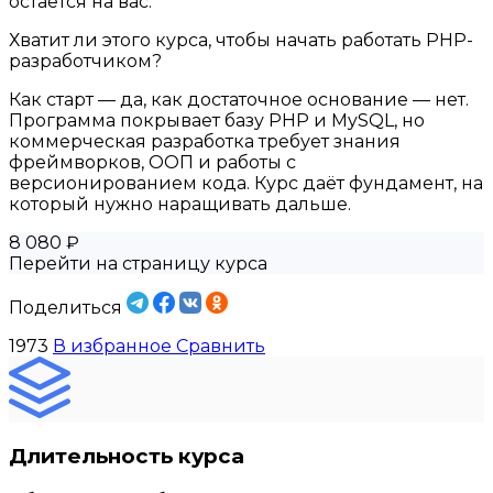
остаётся на вас.
Хватит ли этого курса, чтобы начать работать PHP-
разработчиком?
Как старт — да, как достаточное основание — нет.
Программа покрывает базу PHP и MySQL, но
коммерческая разработка требует знания
фреймворков, ООП и работы с
версионированием кода. Курс даёт фундамент, на
который нужно наращивать дальше.
8 080 ₽
Перейти на страницу курса
Поделиться
1973
В избранное
Сравнить
Длительность курса