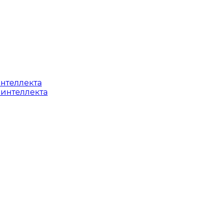
интеллекта
 интеллекта