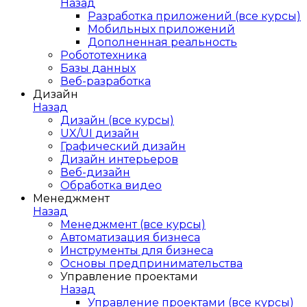
Назад
Разработка приложений (все курсы)
Мобильных приложений
Дополненная реальность
Робототехника
Базы данных
Веб-разработка
Дизайн
Назад
Дизайн (все курсы)
UX/UI дизайн
Графический дизайн
Дизайн интерьеров
Веб-дизайн
Обработка видео
Менеджмент
Назад
Менеджмент (все курсы)
Автоматизация бизнеса
Инструменты для бизнеса
Основы предпринимательства
Управление проектами
Назад
Управление проектами (все курсы)