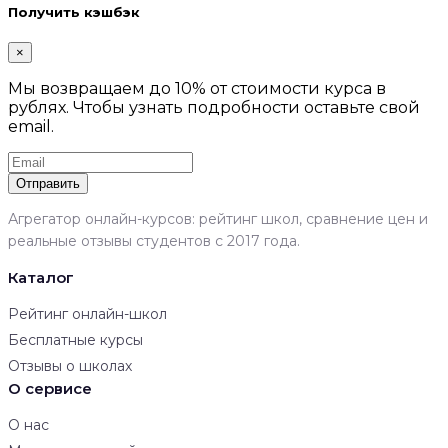
Получить кэшбэк
×
Мы возвращаем до 10% от стоимости курса в
рублях. Чтобы узнать подробности оставьте свой
email.
Отправить
Агрегатор онлайн-курсов: рейтинг школ, сравнение цен и
реальные отзывы студентов с 2017 года.
Каталог
Рейтинг онлайн-школ
Бесплатные курсы
Отзывы о школах
О сервисе
О нас