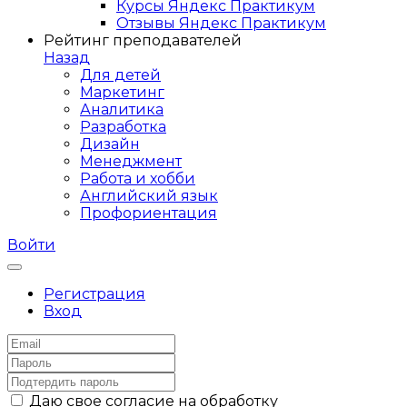
Курсы Яндекс Практикум
Отзывы Яндекс Практикум
Рейтинг преподавателей
Назад
Для детей
Маркетинг
Аналитика
Разработка
Дизайн
Менеджмент
Работа и хобби
Английский язык
Профориентация
Войти
Регистрация
Вход
Даю свое согласие на обработку