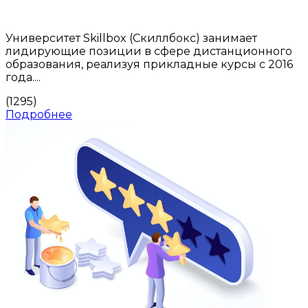
Университет Skillbox (Скиллбокс) занимает
лидирующие позиции в сфере дистанционного
образования, реализуя прикладные курсы с 2016
года....
(1295)
Подробнее