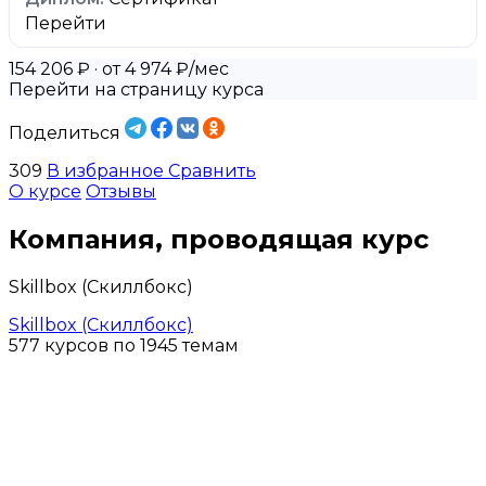
Перейти
154 206 ₽
· от 4 974 ₽/мес
Перейти на страницу курса
Поделиться
309
В избранное
Сравнить
О курсе
Отзывы
Компания, проводящая курс
Skillbox (Скиллбокс)
Skillbox (Скиллбокс)
577 курсов по 1945 темам