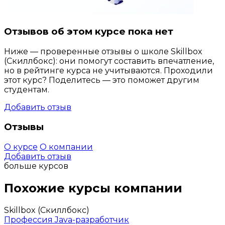
Отзывов об этом курсе пока нет
Ниже — проверенные отзывы о школе Skillbox
(Скиллбокс): они помогут составить впечатление,
но в рейтинге курса не учитываются. Проходили
этот курс? Поделитесь — это поможет другим
студентам.
Добавить отзыв
Отзывы
О курсе
О компании
Добавить отзыв
больше курсов
Похожие курсы компании
Skillbox (Скиллбокс)
Профессия Java-разработчик