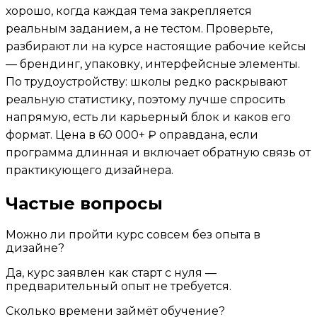
хорошо, когда каждая тема закрепляется
реальным заданием, а не тестом. Проверьте,
разбирают ли на курсе настоящие рабочие кейсы
— брендинг, упаковку, интерфейсные элементы.
По трудоустройству: школы редко раскрывают
реальную статистику, поэтому лучше спросить
напрямую, есть ли карьерный блок и каков его
формат. Цена в 60 000+ ₽ оправдана, если
программа длинная и включает обратную связь от
практикующего дизайнера.
Частые вопросы
Можно ли пройти курс совсем без опыта в
дизайне?
Да, курс заявлен как старт с нуля —
предварительный опыт не требуется.
Сколько времени займёт обучение?