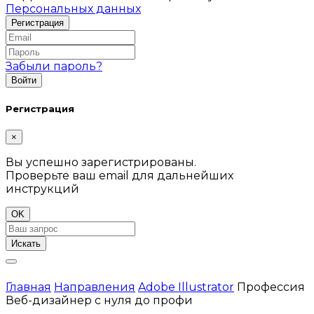
Персональных данных
Забыли пароль?
Регистрация
×
Вы успешно зарегистрированы.
Проверьте ваш email для дальнейших
инструкций
OK
Искать
Главная
Направления
Adobe Illustrator
Профессия
Веб-дизайнер с нуля до профи