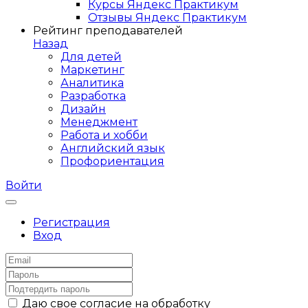
Курсы Яндекс Практикум
Отзывы Яндекс Практикум
Рейтинг преподавателей
Назад
Для детей
Маркетинг
Аналитика
Разработка
Дизайн
Менеджмент
Работа и хобби
Английский язык
Профориентация
Войти
Регистрация
Вход
Даю свое согласие на обработку