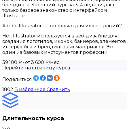
брендинга. Короткий курс за 3–4 недели даст
только базовое знакомство с интерфейсом
Illustrator.
Adobe Illustrator — это только для иллюстраций?
Нет. Illustrator используется в веб-дизайне для
создания логотипов, иконок, баннеров, элементов
интерфейса и брендинговых материалов. Это
один из базовых инструментов профессии.
39 100 ₽
· от 3 600 ₽/мес
Перейти на страницу курса
Поделиться
1802
В избранное
Сравнить
Длительность курса