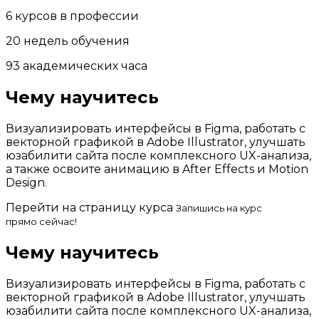
6 курсов в профессии
20 недель обучения
93 академических часа
Чему научитесь
Визуализировать интерфейсы в Figma, работать с
векторной графикой в Adobe Illustrator, улучшать
юзабилити сайта после комплексного UX-анализа,
а также освоите анимацию в After Effects и Motion
Design.
Перейти на страницу курса
Запишись на курс
прямо сейчас!
Чему научитесь
Визуализировать интерфейсы в Figma, работать с
векторной графикой в Adobe Illustrator, улучшать
юзабилити сайта после комплексного UX-анализа,