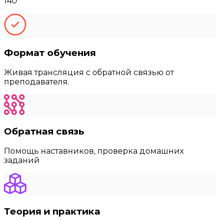
140
Формат обучения
Живая трансляция с обратной связью от
преподавателя.
Обратная связь
Помощь наставников, проверка домашних
заданий
Теория и практика