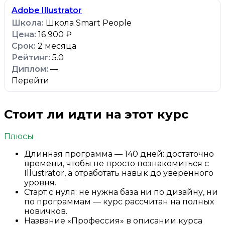
Adobe Illustrator
Школа Smart People
16 900 ₽
2 месяца
5.0
—
Перейти
Стоит ли идти на этот курс
Плюсы
Длинная программа — 140 дней: достаточно
времени, чтобы не просто познакомиться с
Illustrator, а отработать навык до уверенного
уровня.
Старт с нуля: не нужна база ни по дизайну, ни
по программам — курс рассчитан на полных
новичков.
Название «Профессия» в описании курса