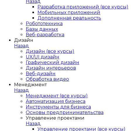
Назад
Разработка приложений (все курсы)
Мобильных приложений
Дополненная реальность
Робототехника
Базы данных
Веб-разработка
Дизайн
Назад
Дизайн (все курсы)
UX/UI дизайн
Графический дизайн
Дизайн интерьеров
Веб-дизайн
Обработка видео
Менеджмент
Назад
Менеджмент (все курсы)
Автоматизация бизнеса
Инструменты для бизнеса
Основы предпринимательства
Управление проектами
Назад
Управление проектами (все курсы)