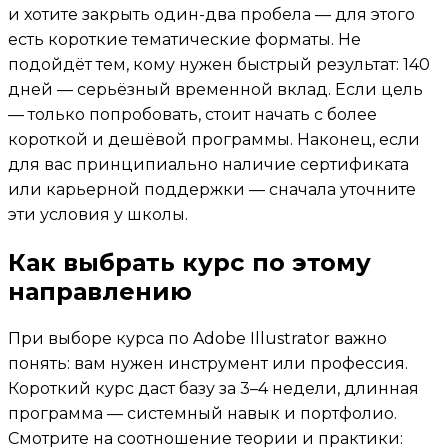
и хотите закрыть один-два пробела — для этого
есть короткие тематические форматы. Не
подойдёт тем, кому нужен быстрый результат: 140
дней — серьёзный временной вклад. Если цель
— только попробовать, стоит начать с более
короткой и дешёвой программы. Наконец, если
для вас принципиально наличие сертификата
или карьерной поддержки — сначала уточните
эти условия у школы.
Как выбрать курс по этому
направлению
При выборе курса по Adobe Illustrator важно
понять: вам нужен инструмент или профессия.
Короткий курс даст базу за 3–4 недели, длинная
программа — системный навык и портфолио.
Смотрите на соотношение теории и практики: