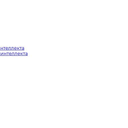
интеллекта
 интеллекта