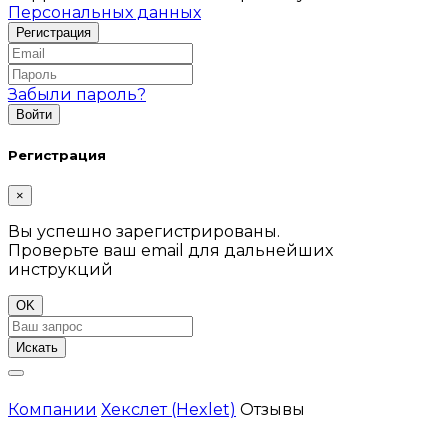
Персональных данных
Забыли пароль?
Регистрация
×
Вы успешно зарегистрированы.
Проверьте ваш email для дальнейших
инструкций
OK
Искать
Компании
Хекслет (Hexlet)
Отзывы