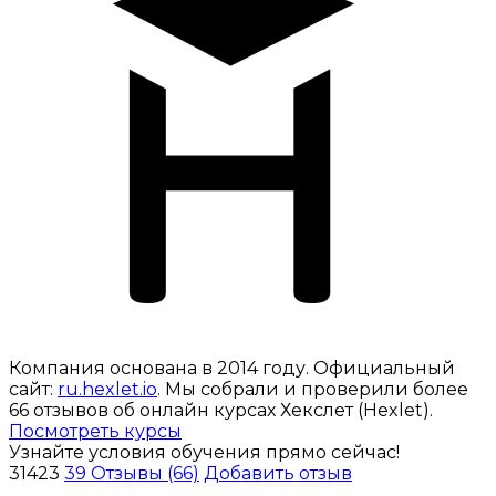
Компания основана в 2014 году. Официальный
сайт:
ru.hexlet.io
. Мы собрали и проверили более
66 отзывов об онлайн курсах Хекслет (Hexlet).
Посмотреть курсы
Узнайте условия обучения прямо сейчас!
31423
39
Отзывы (66)
Добавить отзыв