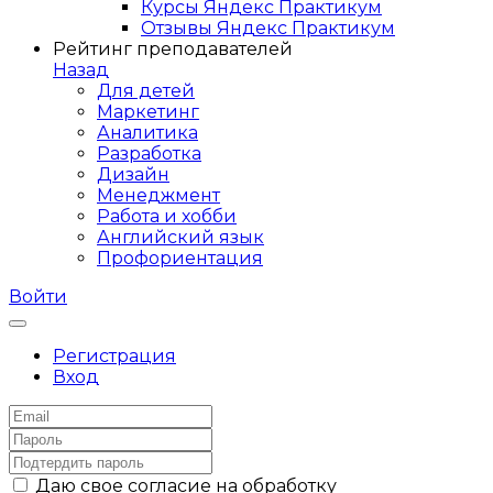
Курсы Яндекс Практикум
Отзывы Яндекс Практикум
Рейтинг преподавателей
Назад
Для детей
Маркетинг
Аналитика
Разработка
Дизайн
Менеджмент
Работа и хобби
Английский язык
Профориентация
Войти
Регистрация
Вход
Даю свое согласие на обработку