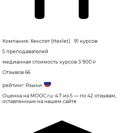
Компания:
Хекслет (Hexlet)
91 курсов
5 преподавателей
медианная стоимость курсов
3 900
₽
Отзывов
66
рейтинг:
Языки:
Оценка на MOOC.ru:
4.7
из 5 — по
42
отзывам,
оставленным на нашем сайте