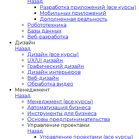
Назад
Разработка приложений (все курсы)
Мобильных приложений
Дополненная реальность
Робототехника
Базы данных
Веб-разработка
Дизайн
Назад
Дизайн (все курсы)
UX/UI дизайн
Графический дизайн
Дизайн интерьеров
Веб-дизайн
Обработка видео
Менеджмент
Назад
Менеджмент (все курсы)
Автоматизация бизнеса
Инструменты для бизнеса
Основы предпринимательства
Управление проектами
Назад
Управление проектами (все курсы)