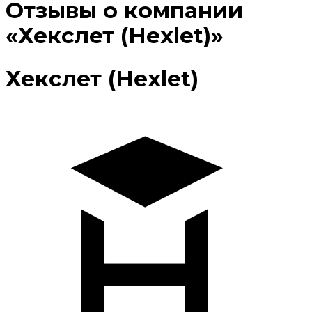
Отзывы о компании
«Хекслет (Hexlet)»
Хекслет (Hexlet)