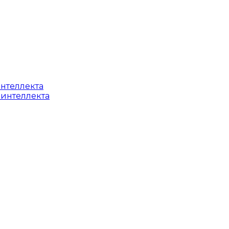
интеллекта
 интеллекта