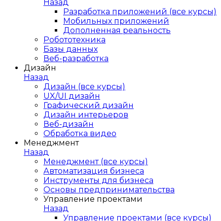
Назад
Разработка приложений (все курсы)
Мобильных приложений
Дополненная реальность
Робототехника
Базы данных
Веб-разработка
Дизайн
Назад
Дизайн (все курсы)
UX/UI дизайн
Графический дизайн
Дизайн интерьеров
Веб-дизайн
Обработка видео
Менеджмент
Назад
Менеджмент (все курсы)
Автоматизация бизнеса
Инструменты для бизнеса
Основы предпринимательства
Управление проектами
Назад
Управление проектами (все курсы)