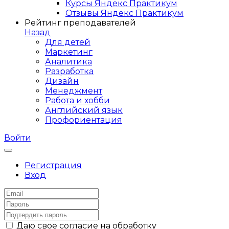
Курсы Яндекс Практикум
Отзывы Яндекс Практикум
Рейтинг преподавателей
Назад
Для детей
Маркетинг
Аналитика
Разработка
Дизайн
Менеджмент
Работа и хобби
Английский язык
Профориентация
Войти
Регистрация
Вход
Даю свое согласие на обработку