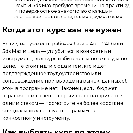
Revit и 3ds Max требуют времени на практику,
и поверхностное знакомство с каждым
слабее уверенного владения двумя-тремя.
Когда этот курс вам не нужен
Если у вас уже есть рабочая база в AutoCAD или
3ds Max и цель — углубиться в конкретный
инструмент, этот курс избыточен и по охвату, и по
цене. Не стоит идти сюда и тем, кто ищет
подтверждённое трудоустройство или
сопровождение при выходе на рынок: данных об
этом в программе нет. Наконец, если бюджет
ограничен и важен быстрый старт на фрилансе с
одним стеком — посмотрите на более короткие
специализированные программы по
конкретному инструменту.
Как выбрать курс по этому