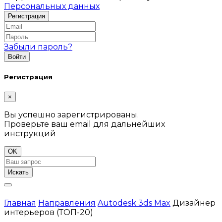
Персональных данных
Забыли пароль?
Регистрация
×
Вы успешно зарегистрированы.
Проверьте ваш email для дальнейших
инструкций
OK
Искать
Главная
Направления
Autodesk 3ds Max
Дизайнер
интерьеров (ТОП-20)