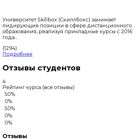
Университет Skillbox (Скиллбокс) занимает
лидирующие позиции в сфере дистанционного
образования, реализуя прикладные курсы с 2016
года....
(1294)
Подробнее
Отзывы студентов
4
Рейтинг курса
(все отзывы)
50%
0%
50%
0%
0%
Отзывы