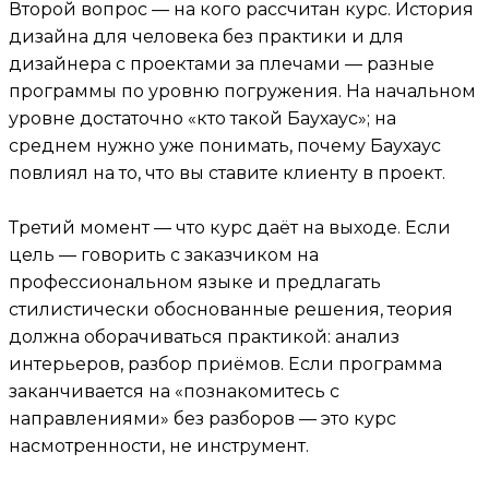
Второй вопрос — на кого рассчитан курс. История
дизайна для человека без практики и для
дизайнера с проектами за плечами — разные
программы по уровню погружения. На начальном
уровне достаточно «кто такой Баухаус»; на
среднем нужно уже понимать, почему Баухаус
повлиял на то, что вы ставите клиенту в проект.
Третий момент — что курс даёт на выходе. Если
цель — говорить с заказчиком на
профессиональном языке и предлагать
стилистически обоснованные решения, теория
должна оборачиваться практикой: анализ
интерьеров, разбор приёмов. Если программа
заканчивается на «познакомитесь с
направлениями» без разборов — это курс
насмотренности, не инструмент.