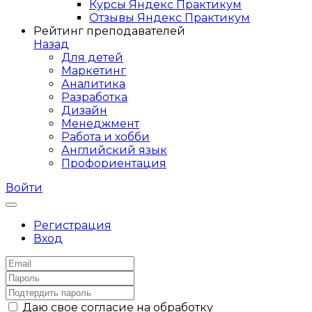
Курсы Яндекс Практикум
Отзывы Яндекс Практикум
Рейтинг преподавателей
Назад
Для детей
Маркетинг
Аналитика
Разработка
Дизайн
Менеджмент
Работа и хобби
Английский язык
Профориентация
Войти
Регистрация
Вход
Даю свое согласие на обработку