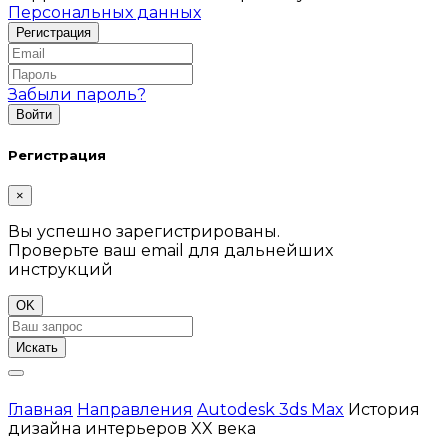
Персональных данных
Забыли пароль?
Регистрация
×
Вы успешно зарегистрированы.
Проверьте ваш email для дальнейших
инструкций
OK
Искать
Главная
Направления
Autodesk 3ds Max
История
дизайна интерьеров XX века