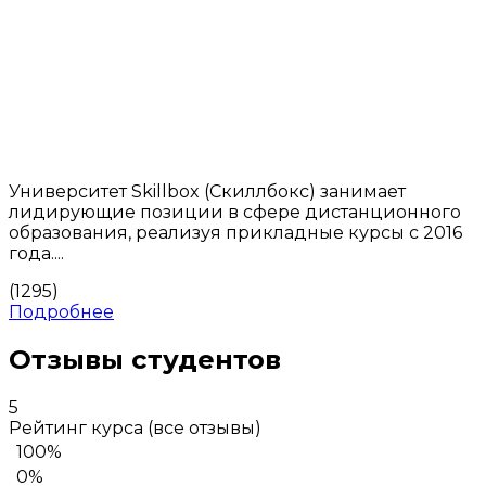
Университет Skillbox (Скиллбокс) занимает
лидирующие позиции в сфере дистанционного
образования, реализуя прикладные курсы с 2016
года....
(1295)
Подробнее
Отзывы студентов
5
Рейтинг курса
(все отзывы)
100%
0%