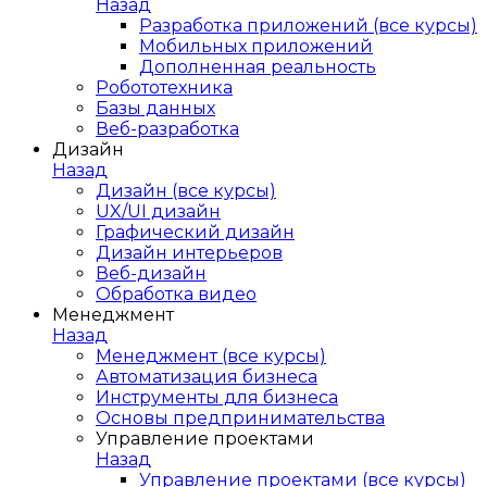
Назад
Разработка приложений (все курсы)
Мобильных приложений
Дополненная реальность
Робототехника
Базы данных
Веб-разработка
Дизайн
Назад
Дизайн (все курсы)
UX/UI дизайн
Графический дизайн
Дизайн интерьеров
Веб-дизайн
Обработка видео
Менеджмент
Назад
Менеджмент (все курсы)
Автоматизация бизнеса
Инструменты для бизнеса
Основы предпринимательства
Управление проектами
Назад
Управление проектами (все курсы)