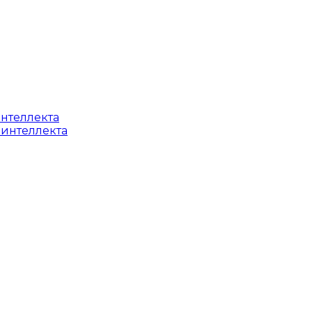
интеллекта
 интеллекта