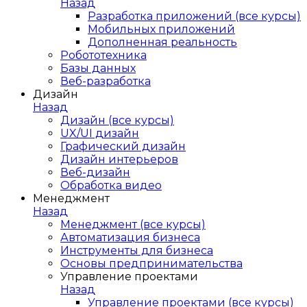
Назад
Разработка приложений (все курсы)
Мобильных приложений
Дополненная реальность
Робототехника
Базы данных
Веб-разработка
Дизайн
Назад
Дизайн (все курсы)
UX/UI дизайн
Графический дизайн
Дизайн интерьеров
Веб-дизайн
Обработка видео
Менеджмент
Назад
Менеджмент (все курсы)
Автоматизация бизнеса
Инструменты для бизнеса
Основы предпринимательства
Управление проектами
Назад
Управление проектами (все курсы)