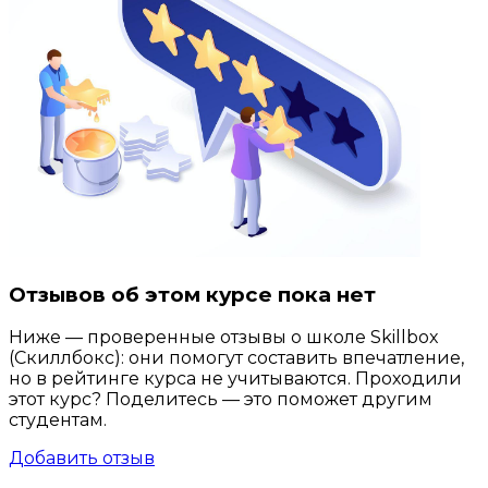
Отзывов об этом курсе пока нет
Ниже — проверенные отзывы о школе Skillbox
(Скиллбокс): они помогут составить впечатление,
но в рейтинге курса не учитываются. Проходили
этот курс? Поделитесь — это поможет другим
студентам.
Добавить отзыв