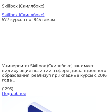
Skillbox (Скиллбокс)
Skillbox (Скиллбокс)
577 курсов по 1945 темам
Университет Skillbox (Скиллбокс) занимает
лидирующие позиции в сфере дистанционного
образования, реализуя прикладные курсы с 2016
года....
(1295)
Подробнее