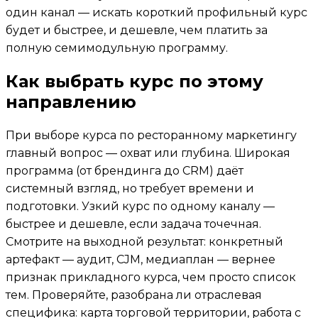
один канал — искать короткий профильный курс
будет и быстрее, и дешевле, чем платить за
полную семимодульную программу.
Как выбрать курс по этому
направлению
При выборе курса по ресторанному маркетингу
главный вопрос — охват или глубина. Широкая
программа (от брендинга до CRM) даёт
системный взгляд, но требует времени и
подготовки. Узкий курс по одному каналу —
быстрее и дешевле, если задача точечная.
Смотрите на выходной результат: конкретный
артефакт — аудит, CJM, медиаплан — вернее
признак прикладного курса, чем просто список
тем. Проверяйте, разобрана ли отраслевая
специфика: карта торговой территории, работа с