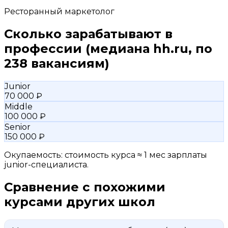
Ресторанный маркетолог
Сколько зарабатывают в
профессии
(медиана hh.ru, по
238 вакансиям)
Junior
70 000 ₽
Middle
100 000 ₽
Senior
150 000 ₽
Окупаемость: стоимость курса ≈ 1 мес зарплаты
junior-специалиста.
Сравнение с похожими
курсами других школ