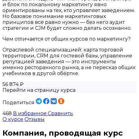
и блок по локальному маркетингу явно
ориентированы на тех, кто управляет заведением.
Но базовое понимание маркетинговых
принципов всё равно нужно — без него аудит
стратегии и CJM будет сложно делать осознанно.
Чем отличается от общих курсов по маркетингу?
Отраслевой специализацией: карта торговой
территории, CRM для гостевой базы, управление
репутацией заведения — это инструменты
именно ресторанного рынка, а не пересказ общих
учебников в другой обёртке.
56 874 ₽
Перейти на страницу курса
Поделиться
468
В избранное
Сравнить
О курсе
Отзывы
Компания, проводящая курс