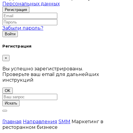
Персональных данных
Забыли пароль?
Регистрация
×
Вы успешно зарегистрированы.
Проверьте ваш email для дальнейших
инструкций
OK
Искать
Главная
Направления
SMM
Маркетинг в
ресторанном бизнесе