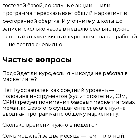
гостевой базой, локальные акции — или
программа пересказывает общий маркетинг в
ресторанной обёртке. И уточните у школы до
записи, сколько часов в неделю реально нужно:
плотный двухмесячный курс совмещать с работой
— не всегда очевидно.
Частые вопросы
Подойдёт ли курс, если я никогда не работал в
маркетинге?
Нет. Курс заявлен как средний уровень —
половина инструментов (аудит стратегии, CJM,
CRM) требует понимания базовых маркетинговых
механик. Без этого фундамента сначала нужна
вводная программа по общему маркетингу.
Сколько времени нужно в неделю?
Семь модулей за два месяца — темп плотный.