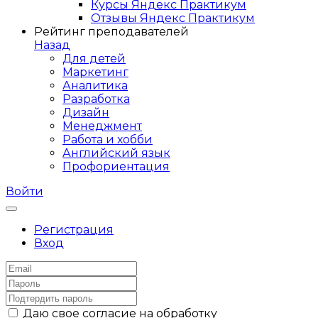
Курсы Яндекс Практикум
Отзывы Яндекс Практикум
Рейтинг преподавателей
Назад
Для детей
Маркетинг
Аналитика
Разработка
Дизайн
Менеджмент
Работа и хобби
Английский язык
Профориентация
Войти
Регистрация
Вход
Даю свое согласие на обработку