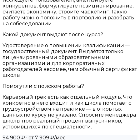
конкурентов, формулируете позиционирование,
считаете экономику, строите маркетинг. Такую
работу можно положить в портфолио и разобрать
на собеседовании.
Какой документ выдают после курса?
Удостоверение о повышении квалификации —
государственный документ. Выдаётся только
лицензированными образовательными
организациями и для корпоративных
работодателей весомее, чем обычный сертификат
школы.
Помогут ли с поиском работы?
Карьерный трек есть как отдельный модуль. Что
конкретно в него входит и как школа помогает с
трудоустройством на практике — в открытых
данных по курсу не указано. Спросите менеджера
школы про реальный процент выпускников,
устроившихся по специальности.
94 900 ₽
· от 7 909 ₽/мес