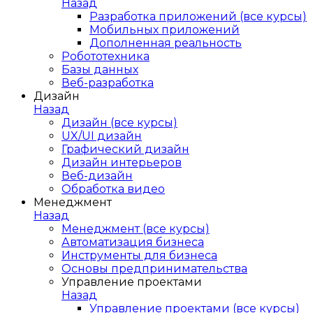
Назад
Разработка приложений (все курсы)
Мобильных приложений
Дополненная реальность
Робототехника
Базы данных
Веб-разработка
Дизайн
Назад
Дизайн (все курсы)
UX/UI дизайн
Графический дизайн
Дизайн интерьеров
Веб-дизайн
Обработка видео
Менеджмент
Назад
Менеджмент (все курсы)
Автоматизация бизнеса
Инструменты для бизнеса
Основы предпринимательства
Управление проектами
Назад
Управление проектами (все курсы)