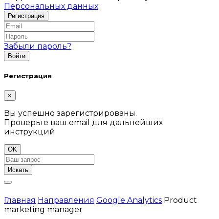
Персональных данных
Забыли пароль?
Регистрация
×
Вы успешно зарегистрированы.
Проверьте ваш email для дальнейших
инструкций
OK
Искать
Главная
Направления
Google Analytics
Product
marketing manager