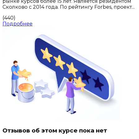
рынке курсов более 15 лет. Является резидентом
Сколково с 2014 года. По рейтингу Forbes, проект...
(440)
Подробнее
Отзывов об этом курсе пока нет