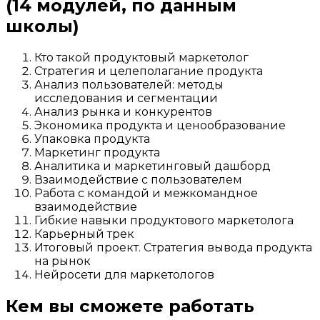
(14 модулей, по данным
школы)
Кто такой продуктовый маркетолог
Стратегия и целеполагание продукта
Анализ пользователей: методы
исследования и сегментации
Анализ рынка и конкурентов
Экономика продукта и ценообразование
Упаковка продукта
Маркетинг продукта
Аналитика и маркетинговый дашборд
Взаимодействие с пользователем
Работа с командой и межкомандное
взаимодействие
Гибкие навыки продуктового маркетолога
Карьерный трек
Итоговый проект. Стратегия вывода продукта
на рынок
Нейросети для маркетологов
Кем вы сможете работать