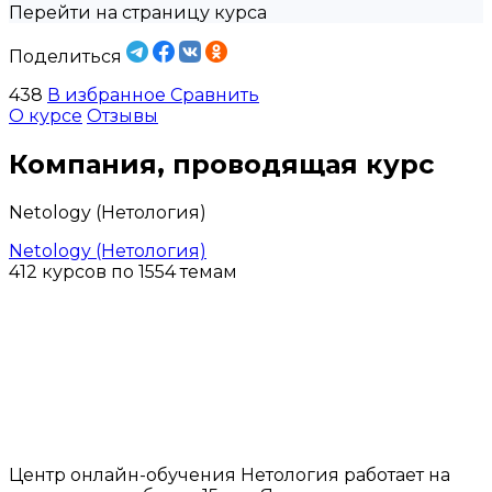
Перейти на страницу курса
Поделиться
438
В избранное
Сравнить
О курсе
Отзывы
Компания, проводящая курс
Netology (Нетология)
Netology (Нетология)
412 курсов по 1554 темам
Центр онлайн-обучения Нетология работает на