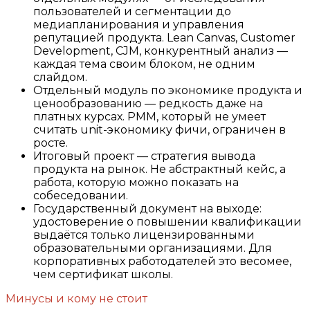
пользователей и сегментации до
медиапланирования и управления
репутацией продукта. Lean Canvas, Customer
Development, CJM, конкурентный анализ —
каждая тема своим блоком, не одним
слайдом.
Отдельный модуль по экономике продукта и
ценообразованию — редкость даже на
платных курсах. PMM, который не умеет
считать unit-экономику фичи, ограничен в
росте.
Итоговый проект — стратегия вывода
продукта на рынок. Не абстрактный кейс, а
работа, которую можно показать на
собеседовании.
Государственный документ на выходе:
удостоверение о повышении квалификации
выдаётся только лицензированными
образовательными организациями. Для
корпоративных работодателей это весомее,
чем сертификат школы.
Минусы и кому не стоит