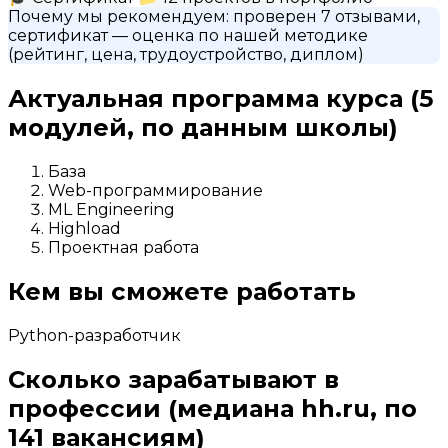
Почему мы рекомендуем:
проверен 7 отзывами,
сертификат
— оценка по нашей методике
(рейтинг, цена, трудоустройство, диплом)
Актуальная программа курса
(5
модулей, по данным школы)
База
Web-программирование
ML Engineering
Highload
Проектная работа
Кем вы сможете работать
Python-разработчик
Сколько зарабатывают в
профессии
(медиана hh.ru, по
141 вакансиям)