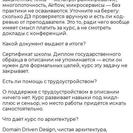
многопоточность, Airflow, микросервисы — без
практики не осваиваются. Уточните на берегу:
сколько ДЗ проверяется вручную и есть ли код-
ревью от преподавателя. Это то, ради чего вообще
имеет смысл платить за курс, а не смотреть
доклады с конференций.
Какой документ выдают в итоге?
Сертификат школы. Диплом государственного
образца в описании не упоминается — если он
нужен для формальных целей, курс эту задачу не
закрывает.
Есть ли помощь с трудоустройством?
О поддержке с трудоустройством в описании
ничего нет. Курс развивает навыки под мидл-
плюс и сеньор, но место работы придётся искать
самостоятельно.
Что даёт курс по архитектуре?
Domain Driven Design, чистая архитектура,