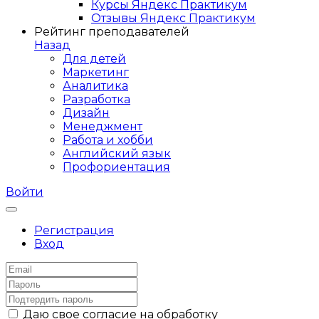
Курсы Яндекс Практикум
Отзывы Яндекс Практикум
Рейтинг преподавателей
Назад
Для детей
Маркетинг
Аналитика
Разработка
Дизайн
Менеджмент
Работа и хобби
Английский язык
Профориентация
Войти
Регистрация
Вход
Даю свое согласие на обработку