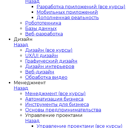
Назад
Разработка приложений (все курсы)
Мобильных приложений
Дополненная реальность
Робототехника
Базы данных
Веб-разработка
Дизайн
Назад
Дизайн (все курсы)
UX/UI дизайн
Графический дизайн
Дизайн интерьеров
Веб-дизайн
Обработка видео
Менеджмент
Назад
Менеджмент (все курсы)
Автоматизация бизнеса
Инструменты для бизнеса
Основы предпринимательства
Управление проектами
Назад
Управление проектами (все курсы)