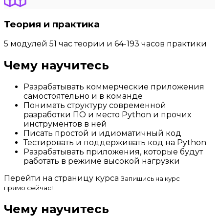
Теория и практика
5 модулей 51 час теории и 64-193 часов практики
Чему научитесь
Разрабатывать коммерческие приложения
самостоятельно и в команде
Понимать структуру современной
разработки ПО и место Python и прочих
инструментов в ней
Писать простой и идиоматичный код
Тестировать и поддерживать код на Python
Разрабатывать приложения, которые будут
работать в режиме высокой нагрузки
Перейти на страницу курса
Запишись на курс
прямо сейчас!
Чему научитесь