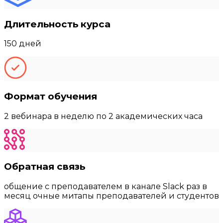
Длительность курса
150 дней
Формат обучения
2 вебинара в неделю по 2 академических часа
Обратная связь
общение с преподавателем в канале Slack раз в
месяц очные митапы преподавателей и студентов