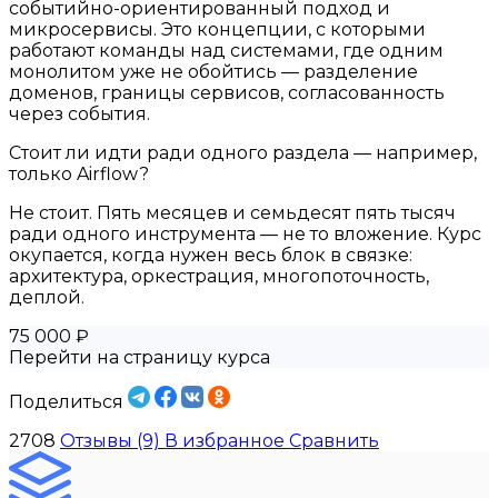
событийно-ориентированный подход и
микросервисы. Это концепции, с которыми
работают команды над системами, где одним
монолитом уже не обойтись — разделение
доменов, границы сервисов, согласованность
через события.
Стоит ли идти ради одного раздела — например,
только Airflow?
Не стоит. Пять месяцев и семьдесят пять тысяч
ради одного инструмента — не то вложение. Курс
окупается, когда нужен весь блок в связке:
архитектура, оркестрация, многопоточность,
деплой.
75 000 ₽
Перейти на страницу курса
Поделиться
2708
Отзывы (9)
В избранное
Сравнить