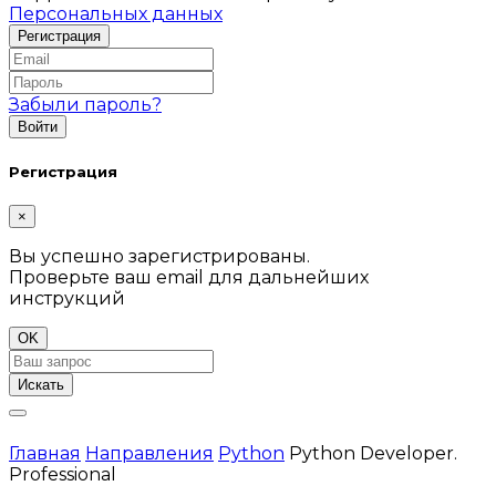
Персональных данных
Забыли пароль?
Регистрация
×
Вы успешно зарегистрированы.
Проверьте ваш email для дальнейших
инструкций
OK
Искать
Главная
Направления
Python
Python Developer.
Professional