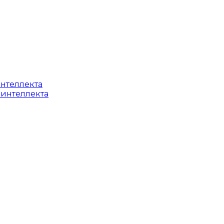
интеллекта
 интеллекта