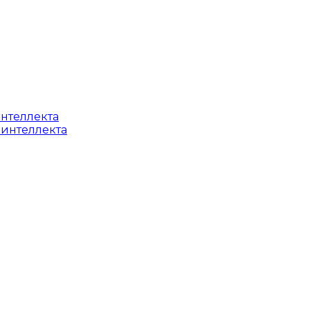
интеллекта
 интеллекта