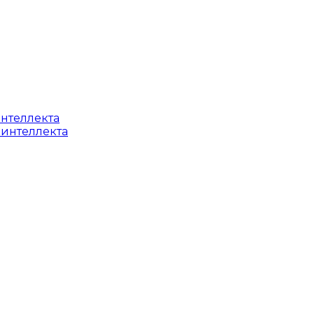
интеллекта
 интеллекта