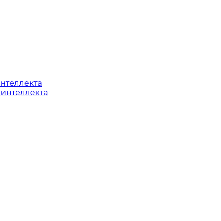
интеллекта
 интеллекта