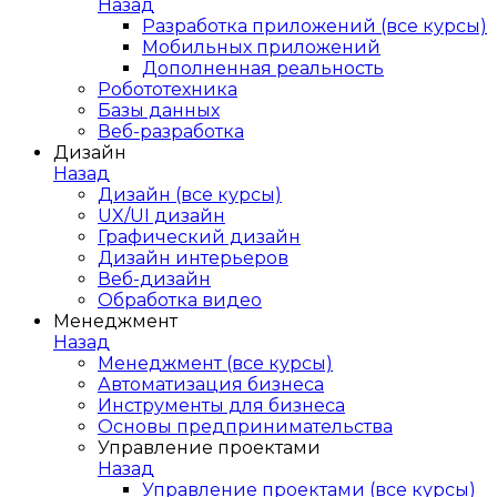
Назад
Разработка приложений (все курсы)
Мобильных приложений
Дополненная реальность
Робототехника
Базы данных
Веб-разработка
Дизайн
Назад
Дизайн (все курсы)
UX/UI дизайн
Графический дизайн
Дизайн интерьеров
Веб-дизайн
Обработка видео
Менеджмент
Назад
Менеджмент (все курсы)
Автоматизация бизнеса
Инструменты для бизнеса
Основы предпринимательства
Управление проектами
Назад
Управление проектами (все курсы)