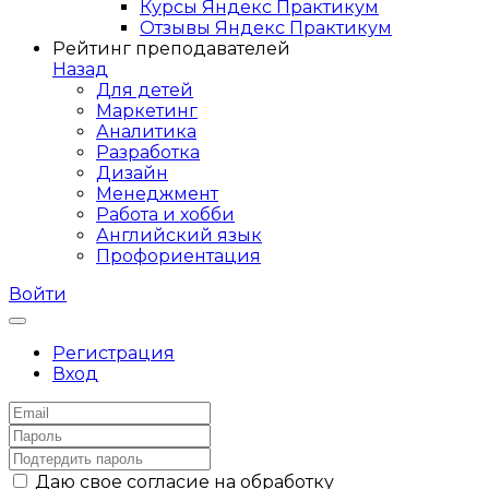
Курсы Яндекс Практикум
Отзывы Яндекс Практикум
Рейтинг преподавателей
Назад
Для детей
Маркетинг
Аналитика
Разработка
Дизайн
Менеджмент
Работа и хобби
Английский язык
Профориентация
Войти
Регистрация
Вход
Даю свое согласие на обработку