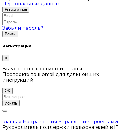
Персональных данных
Забыли пароль?
Регистрация
×
Вы успешно зарегистрированы.
Проверьте ваш email для дальнейших
инструкций
OK
Искать
Главная
Направления
Управление проектами
Руководитель поддержки пользователей в IT