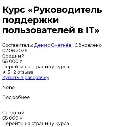
Курс «Руководитель
поддержки
пользователей в IT»
Составитель:
Денис Сметнёв
· Обновлено:
07.08.2026
Средний
68 000
₽
Перейти на страницу курса
★
3
· 2 отзыва
Купить в рассрочку
None
Подробнее
Средний
68 000
₽
Перейти на страницу курса