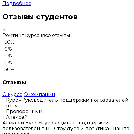
Подробнее
Отзывы студентов
3
Рейтинг курса
(все отзывы)
50%
0%
0%
0%
50%
Отзывы
О курсе
О компании
Курс «Руководитель поддержки пользователей
в IT»
Проверенный
Алексей
Алексей
Курс «Руководитель поддержки
пользователей в IT»
Структура и практика - нашла