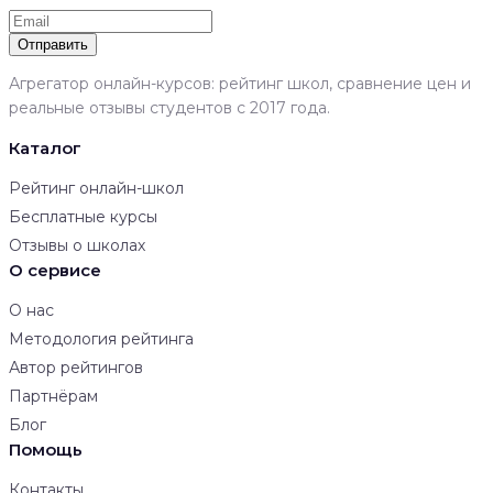
Отправить
Агрегатор онлайн-курсов: рейтинг школ, сравнение цен и
реальные отзывы студентов с 2017 года.
Каталог
Рейтинг онлайн-школ
Бесплатные курсы
Отзывы о школах
О сервисе
О нас
Методология рейтинга
Автор рейтингов
Партнёрам
Блог
Помощь
Контакты