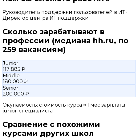
Руководитель поддержки пользователей в ИТ ·
Директор центра ИТ поддержки
Сколько зарабатывают в
профессии
(медиана hh.ru, по
259 вакансиям)
Junior
117 885 ₽
Middle
180 000 ₽
Senior
200 000 ₽
Окупаемость: стоимость курса ≈ 1 мес зарплаты
junior-специалиста.
Сравнение с похожими
курсами других школ