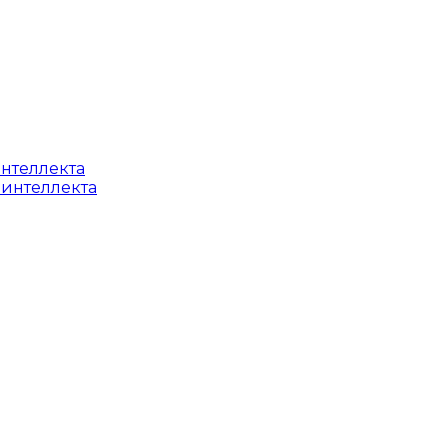
интеллекта
 интеллекта