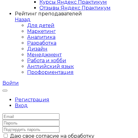
Курсы Яндекс Практикум
Отзывы Яндекс Практикум
Рейтинг преподавателей
Назад
Для детей
Маркетинг
Аналитика
Разработка
Дизайн
Менеджмент
Работа и хобби
Английский язык
Профориентация
Войти
Регистрация
Вход
Даю свое согласие на обработку