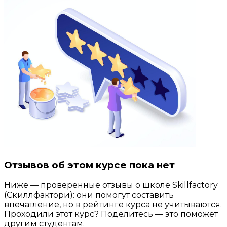
Отзывов об этом курсе пока нет
Ниже — проверенные отзывы о школе Skillfactory
(Скиллфактори): они помогут составить
впечатление, но в рейтинге курса не учитываются.
Проходили этот курс? Поделитесь — это поможет
другим студентам.