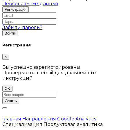
Персональных данных
Забыли пароль?
Регистрация
×
Вы успешно зарегистрированы.
Проверьте ваш email для дальнейших
инструкций
OK
Искать
Главная
Направления
Google Analytics
Специализация Продуктовая аналитика