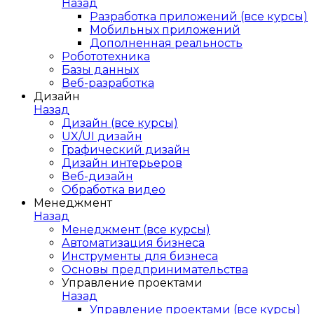
Назад
Разработка приложений (все курсы)
Мобильных приложений
Дополненная реальность
Робототехника
Базы данных
Веб-разработка
Дизайн
Назад
Дизайн (все курсы)
UX/UI дизайн
Графический дизайн
Дизайн интерьеров
Веб-дизайн
Обработка видео
Менеджмент
Назад
Менеджмент (все курсы)
Автоматизация бизнеса
Инструменты для бизнеса
Основы предпринимательства
Управление проектами
Назад
Управление проектами (все курсы)