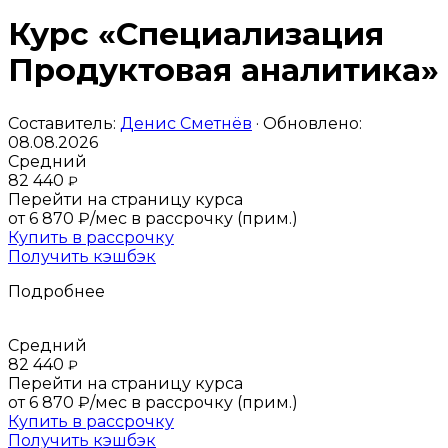
Курс «Специализация
Продуктовая аналитика»
Составитель:
Денис Сметнёв
· Обновлено:
08.08.2026
Средний
82 440
₽
Перейти на страницу курса
от 6 870 ₽/мес
в рассрочку (прим.)
Купить в рассрочку
Получить кэшбэк
Подробнее
Средний
82 440
₽
Перейти на страницу курса
от 6 870 ₽/мес
в рассрочку (прим.)
Купить в рассрочку
Получить кэшбэк