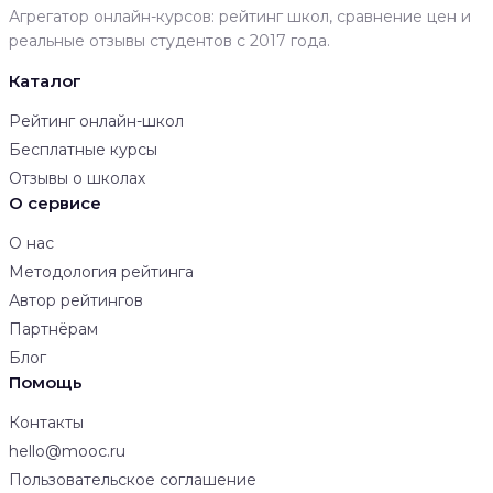
Агрегатор онлайн-курсов: рейтинг школ, сравнение цен и
реальные отзывы студентов с 2017 года.
Каталог
Рейтинг онлайн-школ
Бесплатные курсы
Отзывы о школах
О сервисе
О нас
Методология рейтинга
Автор рейтингов
Партнёрам
Блог
Помощь
Контакты
hello@mooc.ru
Пользовательское соглашение